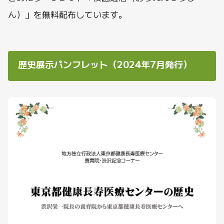
ん）」を無料配布しています。
歴史展示パンフレット（2024年7月発行）