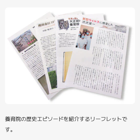
養育院の歴史エピソードを紹介するリーフレットで
す。