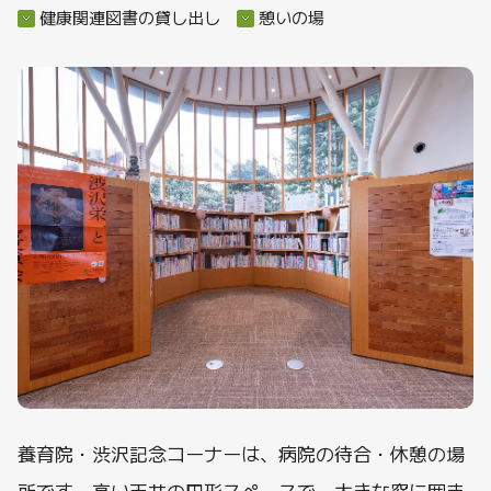
健康関連図書の貸し出し
憩いの場
養育院・渋沢記念コーナーは、病院の待合・休憩の場
所です。高い天井の円形スペースで、大きな窓に囲ま