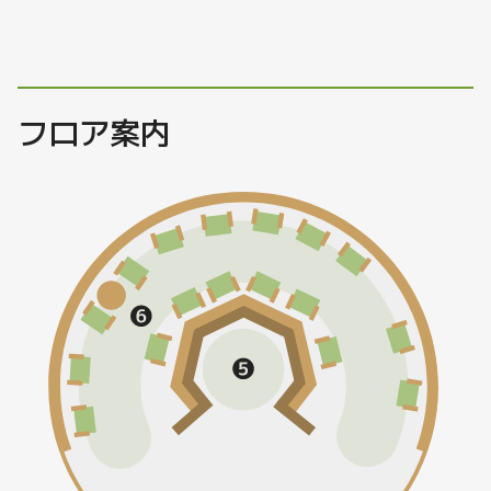
フロア案内