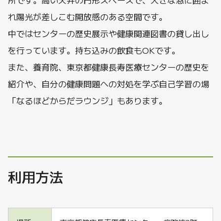
れ陽光が差しこむ開放感のある空間です。
中ではセンターの歴史展示や健康関連図書の貸し出し
を行っています。持ち込みの飲食もOKです。
また、養育院、東京都健康長寿医療センターの歴史を
紹介や、自分の健康問題への対処を学ぶ自己学習の場
「なるほどからだラウンジ」もあります。
利用方法