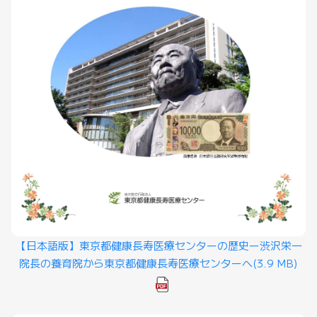
【日本語版】東京都健康長寿医療センターの歴史ー渋沢栄一
院長の養育院から東京都健康長寿医療センターへ
(3.9 MB)