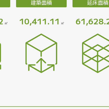
建築面積
延床面積
2
10,411.11
61,628.
㎡
㎡