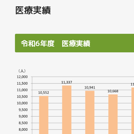
医療実績
令和6年度 医療実績