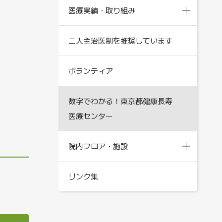
医療実績・取り組み
二人主治医制を推奨しています
ボランティア
数字でわかる！東京都健康長寿
医療センター
院内フロア・施設
リンク集