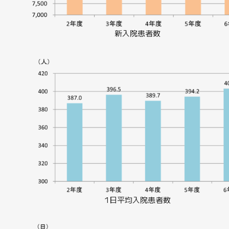
新入院患者数
1日平均入院患者数