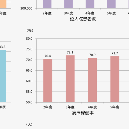
延入院患者数
病床稼働率