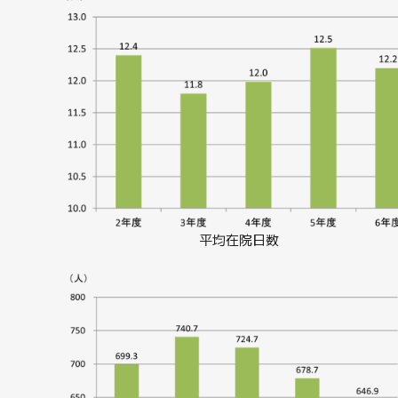
平均在院日数