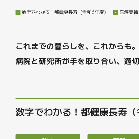
数字でわかる！都健康長寿（令和6年度）
医療実績
これまでの暮らしを、これからも
病院と研究所が手を取り合い、適
数字でわかる！都健康長寿（