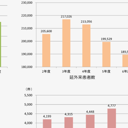
延外来患者数