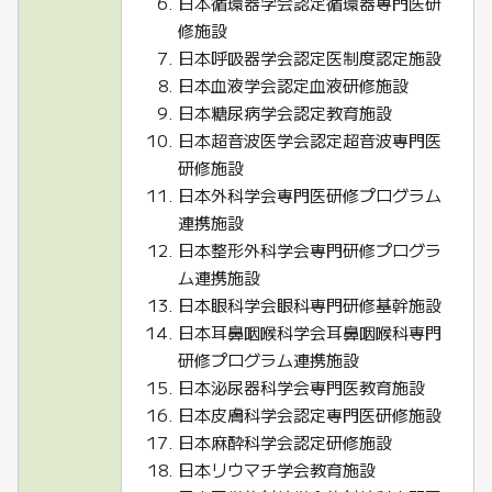
日本循環器学会認定循環器専門医研
修施設
日本呼吸器学会認定医制度認定施設
日本血液学会認定血液研修施設
日本糖尿病学会認定教育施設
日本超音波医学会認定超音波専門医
研修施設
日本外科学会専門医研修プログラム
連携施設
日本整形外科学会専門研修プログラ
ム連携施設
日本眼科学会眼科専門研修基幹施設
日本耳鼻咽喉科学会耳鼻咽喉科専門
研修プログラム連携施設
日本泌尿器科学会専門医教育施設
日本皮膚科学会認定専門医研修施設
日本麻酔科学会認定研修施設
日本リウマチ学会教育施設