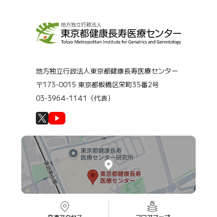
地方独立行政法人東京都健康長寿医療センター
〒173-0015 東京都板橋区栄町35番2号
03-3964-1141（代表）
交通アクセス
フロアマップ