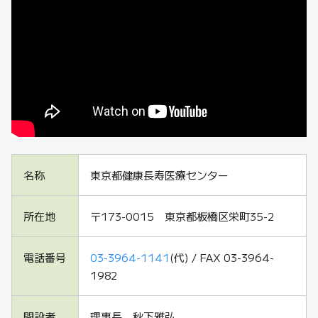
名称
東京都健康長寿医療センター
所在地
〒173-0015 東京都板橋区栄町35-2
電話番号
03-3964-1141
(代) / FAX 03-3964-
1982
開設者
理事長 秋下雅弘