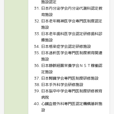
施設認定
日本内分泌学会内分泌代謝科認定教
育施設
日本老年精神医学会専門医制度認定
施設
日本老年歯科医学会認定研修歯科診
療施設
日本感染症学会認定研修施設
日本透析医学会専門医制度教育関連
施設
日本静脈経腸栄養学会ＮＳＴ稼働認
定施設
日本腎臓学会専門医制度研修施設
日本手外科学会研修施設
日本脳卒中学会専門医制度研修教育
病院
心臓血管外科専門医認定機構基幹施
設