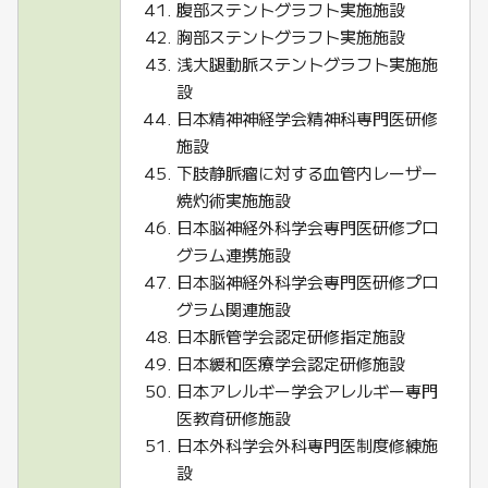
腹部ステントグラフト実施施設
胸部ステントグラフト実施施設
浅大腿動脈ステントグラフト実施施
設
日本精神神経学会精神科専門医研修
施設
下肢静脈瘤に対する血管内レーザー
焼灼術実施施設
日本脳神経外科学会専門医研修プロ
グラム連携施設
日本脳神経外科学会専門医研修プロ
グラム関連施設
日本脈管学会認定研修指定施設
日本緩和医療学会認定研修施設
日本アレルギー学会アレルギー専門
医教育研修施設
日本外科学会外科専門医制度修練施
設