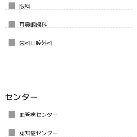
眼科
耳鼻咽喉科
歯科口腔外科
センター
血管病センター
認知症センター