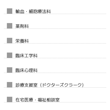
輸血・細胞療法科
薬剤科
栄養科
臨床工学科
臨床心理科
診療支援室（ドクターズクラーク）
在宅医療・福祉相談室