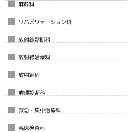
麻酔科
リハビリテーション科
放射線診断科
放射線治療科
放射線科
病理診断科
救急・集中治療科
臨床検査科