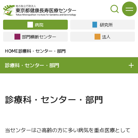
病院
研究所
部門横断センター
法人
診療科・センター・部門
診療科・センター・部門
診療科・センター・部門
当センターはご高齢の方に多い病気を重点医療として