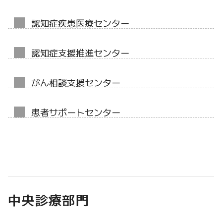
認知症疾患医療センター
認知症支援推進センター
がん相談支援センター
患者サポートセンター
中央診療部門