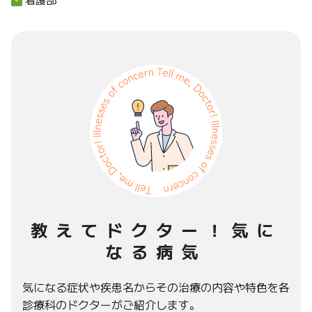
教えてドクター！気に
なる病気
気になる症状や疾患名からその治療の内容や特色を各
診療科のドクターがご紹介します。