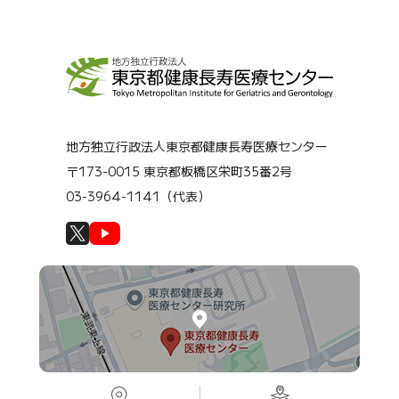
地方独立行政法人東京都健康長寿医療センター
〒173-0015 東京都板橋区栄町35番2号
03-3964-1141（代表）