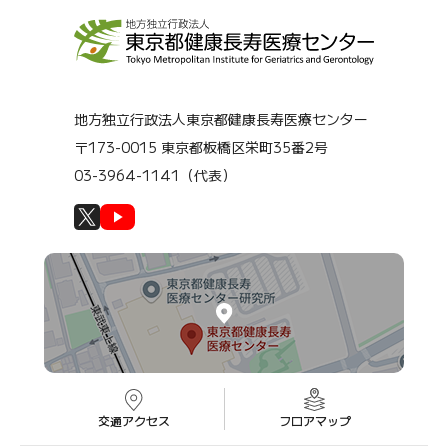
地方独立行政法人東京都健康長寿医療センター
〒173-0015 東京都板橋区栄町35番2号
03-3964-1141（代表）
交通アクセス
フロアマップ