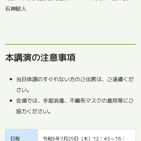
石神昭人
本講演の注意事項
当日体調のすぐれない方のご出席は、ご遠慮くだ
さい。
会場では、手指消毒、不織布マスクの着用等にご
協力ください。
日程
令和6年7月25日（木）12：45～16：