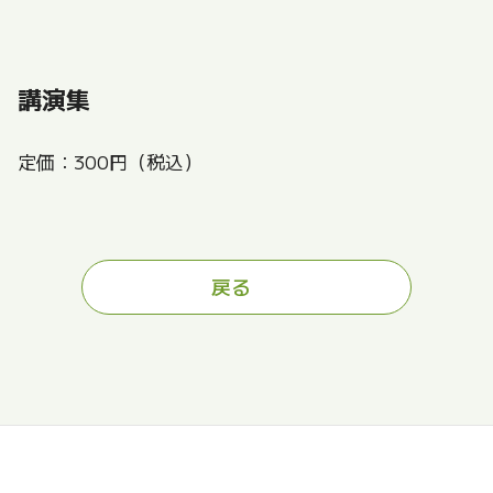
講演集
定価：300円（税込）
戻る