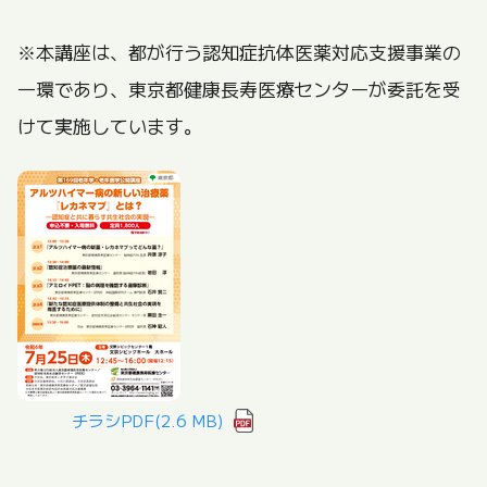
※本講座は、都が行う認知症抗体医薬対応支援事業の
一環であり、東京都健康長寿医療センターが委託を受
けて実施しています。
チラシPDF
(2.6 MB)