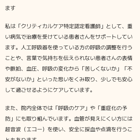
ます
私は「クリティカルケア特定認定看護師」として、重
い病気で治療を受けている患者さんをサポートしてい
ます。人工呼吸器を使っている方の呼吸の調整を行う
ことや、言葉で気持ちを伝えられない患者さんの表情
や脈拍、血圧、呼吸の変化から「苦しくないか」「不
安がないか」といった思いをくみ取り、少しでも安心
して過ごせるようにケアしています。
また、院内全体では「呼吸のケア」や「重症化の予
防」にも取り組んでいます。血管が見えにくい方には
超音波（エコー）を使い、安全に採血や点滴を行うこ
ともあります。