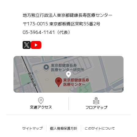
地方独立行政法人東京都健康長寿医療センター
〒173-0015 東京都板橋区栄町35番2号
03-3964-1141（代表）
交通アクセス
フロアマップ
サイトマップ
個人情報保護方針
このサイトについて