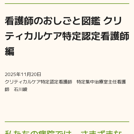
看護師のおしごと図鑑 クリ
ティカルケア特定認定看護師
編
2025年11月20日
クリティカルケア特定認定看護師 特定集中治療室主任看護
師 石川峻
私たちの病院では、さまざまな