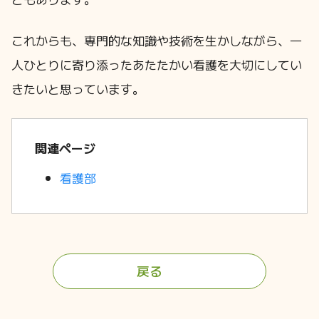
これからも、専門的な知識や技術を生かしながら、一
人ひとりに寄り添ったあたたかい看護を大切にしてい
きたいと思っています。
関連ページ
看護部
戻る