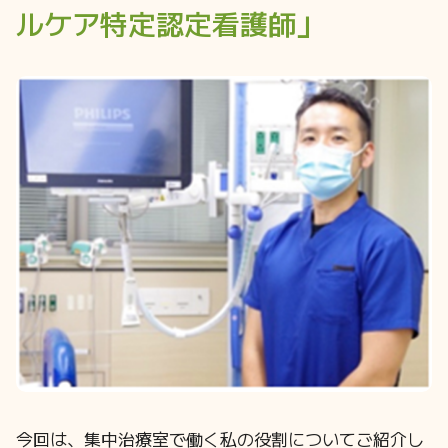
ルケア特定認定看護師」
今回は、集中治療室で働く私の役割についてご紹介し