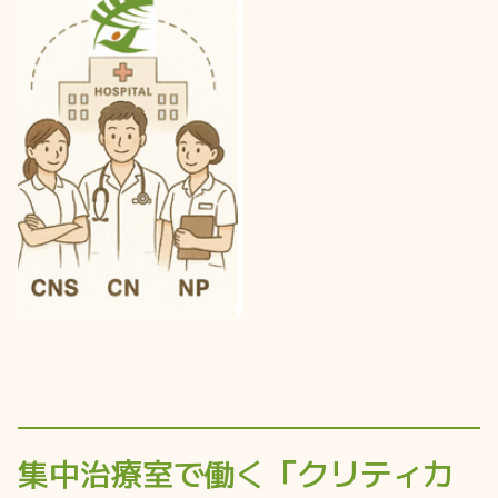
集中治療室で働く「クリティカ