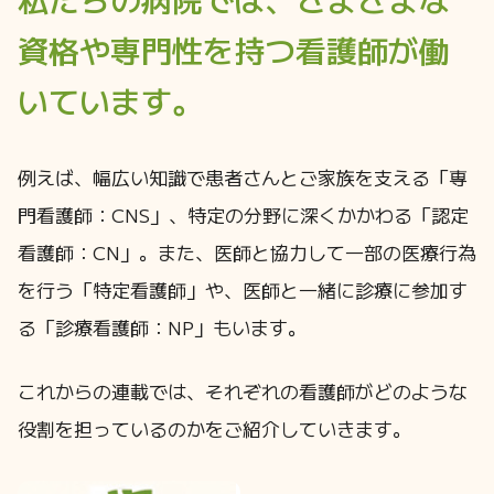
資格や専門性を持つ看護師が働
いています。
例えば、幅広い知識で患者さんとご家族を支える「専
門看護師：CNS」、特定の分野に深くかかわる「認定
看護師：CN」。また、医師と協力して一部の医療行為
を行う「特定看護師」や、医師と一緒に診療に参加す
る「診療看護師：NP」もいます。
これからの連載では、それぞれの看護師がどのような
役割を担っているのかをご紹介していきます。