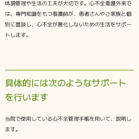
体調管理や生活の工夫が大切です。心不全看護外来で
は、専門知識をもつ看護師が、患者さんやご家族と個
別に面談し、心不全が悪化しないための生活をサポー
トします。
具体的には次のようなサポート
を行います
当院で使用している心不全管理手帳を用いて、説明し
ます。