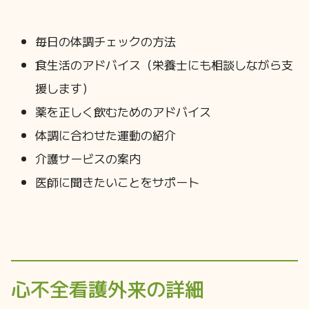
毎日の体調チェックの方法
食生活のアドバイス（栄養士にも相談しながら支
援します）
薬を正しく飲むためのアドバイス
体調に合わせた運動の紹介
介護サービスの案内
医師に聞きたいことをサポート
心不全看護外来の詳細