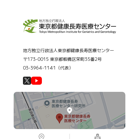
地方独立行政法人東京都健康長寿医療センター
〒173-0015 東京都板橋区栄町35番2号
03-3964-1141（代表）