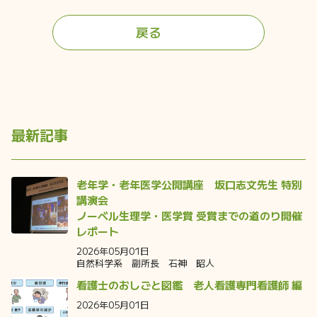
戻る
最新記事
老年学・老年医学公開講座 坂口志文先生 特別
講演会
ノーベル生理学・医学賞 受賞までの道のり開催
レポート
2026年05月01日
自然科学系 副所長 石神 昭人
看護士のおしごと図鑑 老人看護専門看護師 編
2026年05月01日