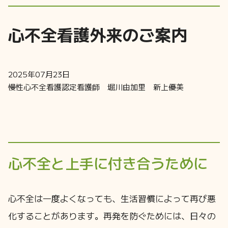
心不全看護外来のご案内
2025年07月23日
慢性心不全看護認定看護師 堀川由加里 新上優美
心不全と上手に付き合うために
心不全は一度よくなっても、生活習慣によって再び悪
化することがあります。再発を防ぐためには、日々の