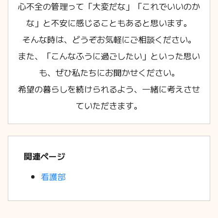
心不全の管理って「大変だな」「これでいいのか
な」と不安に感じることもあると思います。
そんな時は、どうぞお気軽にご相談ください。
また、「こんなふうに過ごしたい」といった思い
も、ぜひ私たちにお聞かせください。
希望の暮らしを続けられるよう、一緒に考えさせ
ていただきます。
関連ページ
看護部