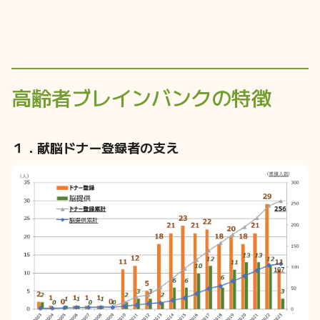
高齢者ブレインバンクの特徴
１．献脳ドナー登録者の支え