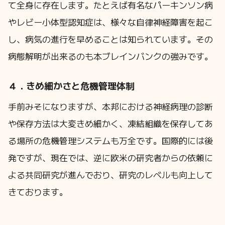
て全身に存在します。たとえば有名なパーキンソン病
やレビー小体型認知症は、様々な自律神経障害を起こ
し、病気の進行を早めることは知られています。その
病態解明が出来るのも本ブレインバンクの強みです。
４．きめ細かさと危機管理体制
手前みそになりますが、本邦における神経病理の診断
や保存方法は大変きめ細かく、凍結組織を保存してあ
る場所の危機管理システムも万全です。国際的には後
発ですが、現在では、逆に欧米の研究者からの依頼に
よる共同研究が進んでおり、研究のレベルも向上して
きております。