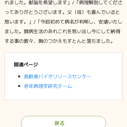
れました。献脳を希望します」/「病理解剖してくださ
ってありがとうございます。父（母）も喜んでいると
思います。」/「今回初めて病名が判明し、安堵いたし
ました。闘病生活のあれこれを思い出し今にして納得
する事の数々、胸のつかえもすとんと落ちました。
関連ページ
高齢者バイオリソースセンター
老年病理学研究チーム
戻る