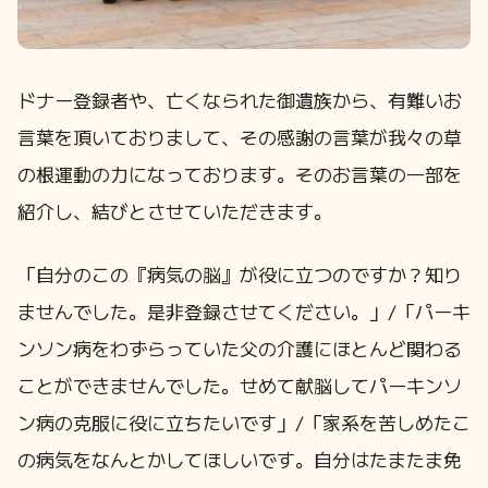
ドナー登録者や、亡くなられた御遺族から、有難いお
言葉を頂いておりまして、その感謝の言葉が我々の草
の根運動の力になっております。そのお言葉の一部を
紹介し、結びとさせていただきます。
「自分のこの『病気の脳』が役に立つのですか？知り
ませんでした。是非登録させてください。」/「パーキ
ンソン病をわずらっていた父の介護にほとんど関わる
ことができませんでした。せめて献脳してパーキンソ
ン病の克服に役に立ちたいです」/「家系を苦しめたこ
の病気をなんとかしてほしいです。自分はたまたま免