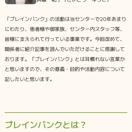
「ブレインバンク」の活動は当センターで20年あまり
にわたり、患者様や御家族、センター内スタッフ等、
皆様に支えられて行っている事業です。今回改めて、
関係者に紹介記事を読んでいただけることに感謝して
おります。「ブレインバンク」とは耳慣れない言葉か
と思いますので、その意義・目的や活動内容について
記したいと思います。
ブレインバンクとは？