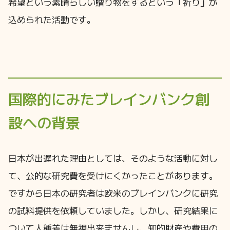
希望という素晴らしい贈り物をするという「祈り」が
込められた活動です。
国際的にみたブレインバンク創
設への背景
日本が出遅れた理由としては、そのような活動に対し
て、公的な研究費を受けにくかったことがあります。
ですから日本の研究者は欧米のブレインバンクに研究
の試料提供を依頼していました。しかし、研究結果に
ついて人種差は無視出来ませんし、知的財産や費用の