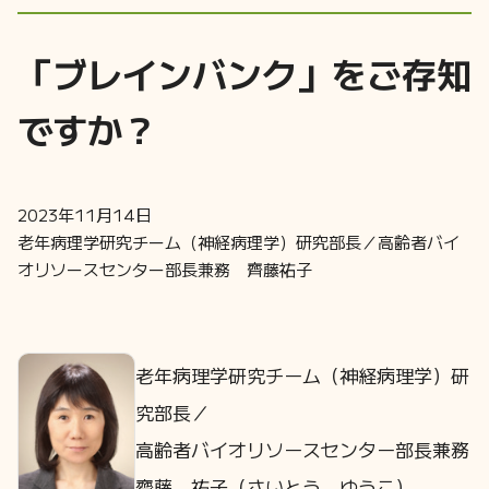
「ブレインバンク」をご存知
ですか？
2023年11月14日
老年病理学研究チーム（神経病理学）研究部長／高齢者バイ
オリソースセンター部長兼務 齊藤祐子
老年病理学研究チーム（神経病理学）研
究部長／
高齢者バイオリソースセンター部長兼務
齊藤 祐子（さいとう ゆうこ）