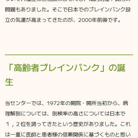
問題もありました。そこで日本でのブレインバンク設
立の気運が高まってきたのが、2000年前後です。
「高齢者ブレインバンク」の誕
生
当センターでは、1972年の開院・開所当初から、病
理解剖については、剖検率の高さについては日本で
１，２位を誇ってきたという歴史がありました。これ
は一重に医師と患者様の信頼関係に基づくものと思い