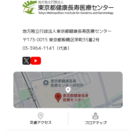
地方独立行政法人東京都健康長寿医療センター
〒173-0015 東京都板橋区栄町35番2号
03-3964-1141（代表）
交通アクセス
フロアマップ