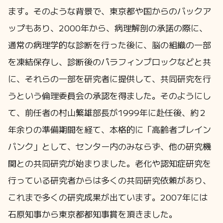
ます。そのような背景で、東京都や国からのバックア
ップもあり、2000年から、病理解剖の承諾の際に、
通常の病理学的な診断を行った後に、脳の組織の一部
を凍結保存し、診断後のパラフィンブロックなどと共
に、それらの一部を研究者に提供して、共同研究を行
うという倫理委員会の承認を得ました。そのようにし
て、前任者の村山繁雄部長が1999年に赴任後、約２
年余りの準備期間を経て、本格的に「高齢者ブレイン
バンク」として、センター内のみならず、他の研究機
関との共同研究が始まりました。老化や認知症研究を
行っている研究者からは多くの共同研究依頼があり、
これまで多くの研究成果が出ています。2007年には
石原知事から東京都都知事賞を頂きました。