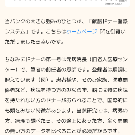
当バンクの大きな強みのひとつが、「献脳ドナー登録
システム」です。こちらは
ホームページ
を御覧い
ただけましたら幸いです。
ちなみにドナーの第一号は元病院長（旧老人医療セン
ター）で、筆者の前任者の恩師です。登録者は順調に
増えています（図）。患者様や、そのご家族、医療関
係者など、病気を持つ方のみならず、脳には特に病気
を持たれない方のドナーがおられることで、国際的に
も類をみない特徴があります。当然研究には、病気の
方、病理で調べたら、その途上にあった方、全く問題
の無い方のデータを比べることが必須だからです。