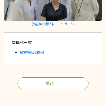
放射線治療科ホームページ
関連ページ
放射線治療科
戻る