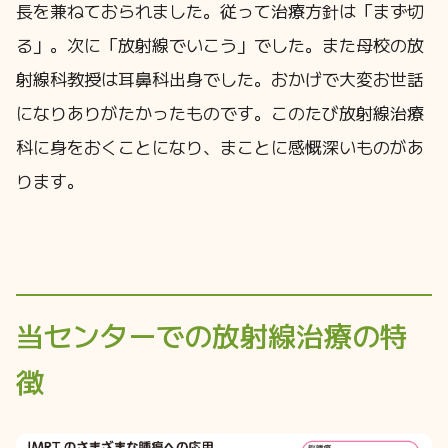
長を兼ねておられました。従って治療方針は「まず切
る」。次に「放射線でいこう」でした。また母校の放
射線科教授は耳鼻科出身でした。おかげで大変お世話
になりありがたかったものです。このたび放射線治療
科に身をおくことになり、まことに感慨深いものがあ
ります。
当センターでの放射線治療の特
徴