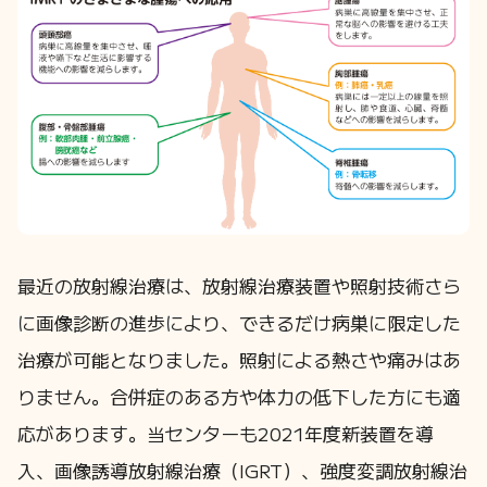
最近の放射線治療は、放射線治療装置や照射技術さら
に画像診断の進歩により、できるだけ病巣に限定した
治療が可能となりました。照射による熱さや痛みはあ
りません。合併症のある方や体力の低下した方にも適
応があります。当センターも2021年度新装置を導
入、画像誘導放射線治療（IGRT）、強度変調放射線治