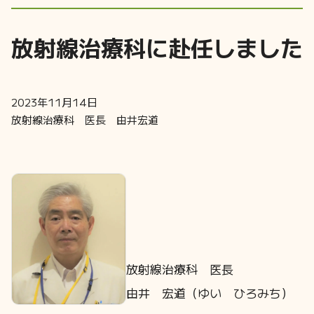
放射線治療科に赴任しました
2023年11月14日
放射線治療科 医長 由井宏道
放射線治療科 医長
由井 宏道（ゆい ひろみち）