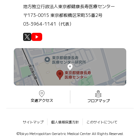
地方独立行政法人東京都健康長寿医療センター
〒173-0015 東京都板橋区栄町35番2号
03-3964-1141（代表）
交通アクセス
フロアマップ
サイトマップ
個人情報保護方針
このサイトについて
©Tokyo Metropolitan Geriatric Medical Center All Rights Reserved.