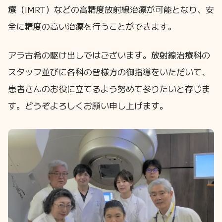
療（IMRT）などの高精度放射線治療が可能となり、安
全に精度の高い治療を行うことができます。
アラ古希の駆け出しではございます。放射線治療科の
スタッフ並びに各科の皆様方の御指導をいただいて、
患者さんのお役に立てるよう努めて参りたいと存じま
す。どうぞよろしくお願い申し上げます。