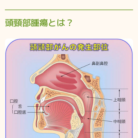
頭頸部腫瘍とは？