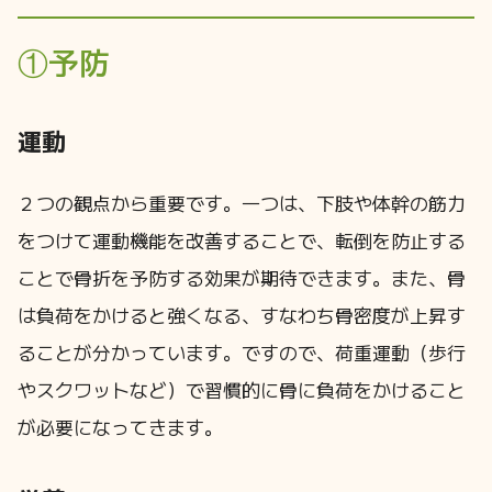
①予防
運動
２つの観点から重要です。一つは、下肢や体幹の筋力
をつけて運動機能を改善することで、転倒を防止する
ことで骨折を予防する効果が期待できます。また、骨
は負荷をかけると強くなる、すなわち骨密度が上昇す
ることが分かっています。ですので、荷重運動（歩行
やスクワットなど）で習慣的に骨に負荷をかけること
が必要になってきます。