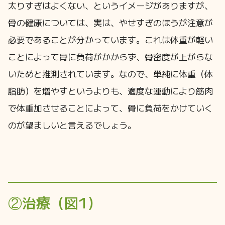
太りすぎはよくない、というイメージがありますが、
骨の健康については、実は、やせすぎのほうが注意が
必要であることが分かっています。これは体重が軽い
ことによって骨に負荷がかからず、骨密度が上がらな
いためと推測されています。なので、単純に体重（体
脂肪）を増やすというよりも、適度な運動により筋肉
で体重加させることによって、骨に負荷をかけていく
のが望ましいと言えるでしょう。
②治療（図1）