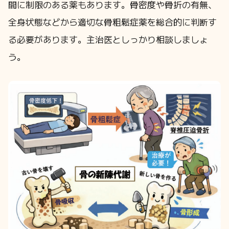
間に制限のある薬もあります。骨密度や骨折の有無、
全身状態などから適切な骨粗鬆症薬を総合的に判断す
る必要があります。主治医としっかり相談しましょ
う。