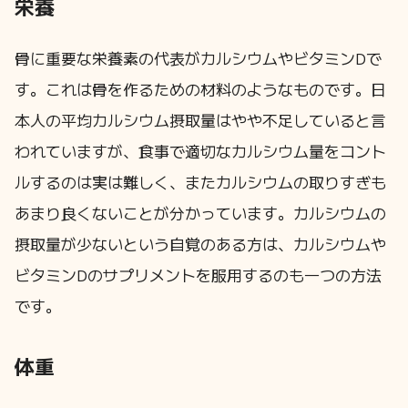
栄養
骨に重要な栄養素の代表がカルシウムやビタミンDで
す。これは骨を作るための材料のようなものです。日
本人の平均カルシウム摂取量はやや不足していると言
われていますが、食事で適切なカルシウム量をコント
ルするのは実は難しく、またカルシウムの取りすぎも
あまり良くないことが分かっています。カルシウムの
摂取量が少ないという自覚のある方は、カルシウムや
ビタミンDのサプリメントを服用するのも一つの方法
です。
体重