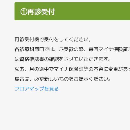
①再診受付
再診受付機で受付をしてください。
各診療科窓口では、ご受診の際、毎回マイナ保険証
は資格確認書の確認をさせていただきます。
なお、月の途中でマイナ保険証等の内容に変更があ
場合は、必ず新しいものをご提示ください。
フロアマップを見る