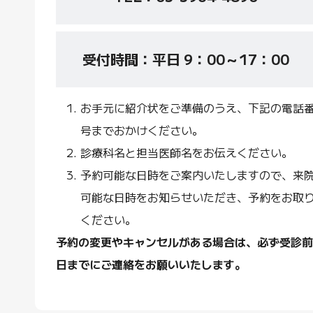
受付時間：平日 9：00～17：00
お手元に紹介状をご準備のうえ、下記の電話
号までおかけください。
診療科名と担当医師名をお伝えください。
予約可能な日時をご案内いたしますので、来
可能な日時をお知らせいただき、予約をお取
ください。
予約の変更やキャンセルがある場合は、必ず受診前
日までにご連絡をお願いいたします。