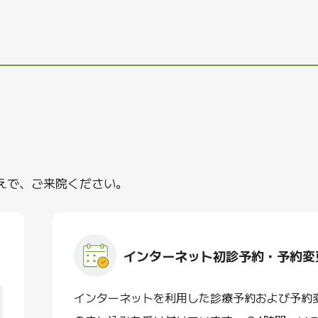
えで、ご来院ください。
インターネット初診予約・予約変
インターネットを利用した診療予約および予約