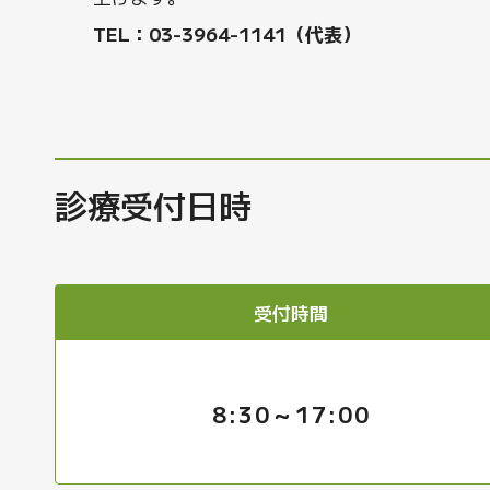
TEL：
03-3964-1141
（代表）
診療受付日時
受付時間
8:30～17:00