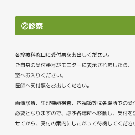
②診察
各診療科窓口に受付票をお出しください。
ご自身の受付番号がモニターに表示されましたら、 
室へお入りください。
医師へ受付票をお出しください。
画像診断、生理機能検査、内視鏡等は各場所での受
必要となりますので、必ず各場所へ移動し、受付を
せてから、受付の案内にしたがって待機してくださ