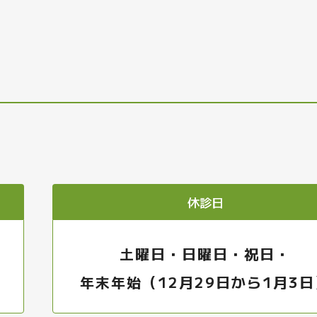
休診日
土曜日・日曜日・祝日・
年末年始（12月29日から1月3日