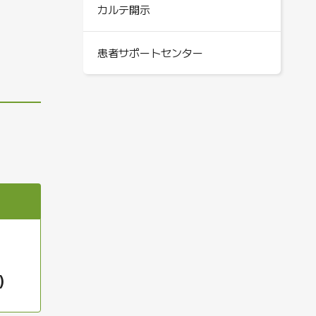
カルテ開示
患者サポートセンター
）