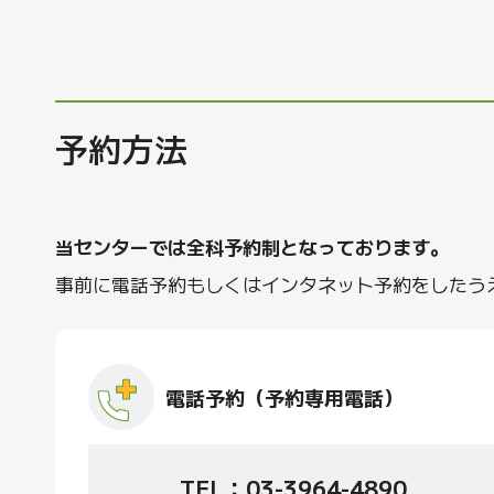
予約方法
当センターでは全科予約制となっております。
事前に電話予約もしくはインタネット予約をしたう
電話予約（予約専用電話）
TEL：
03-3964-4890