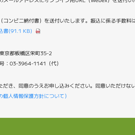
（コンビニ納付書）を送付いたします。振込に係る手数料
込書
(91.1 KB)
東京都板橋区栄町35-2
号：
03-3964-1141
（代）
ただき、同意のうえお申し込みください。同意いただけな
の個人情報保護方針について）