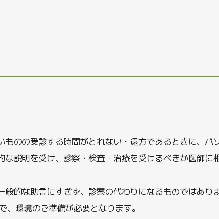
いものの受診する時間がとれない・遠方であるときに、パ
的な説明を受け、診察・検査・治療を受けるべきか医師に
一般的な助言にすぎず、診察の代わりになるものではあり
ので、環境のご準備が必要となります。