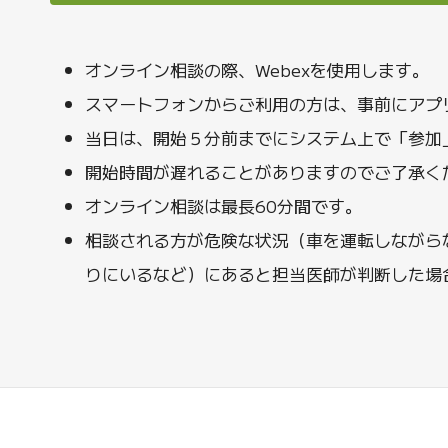
オンライン相談の際、Webexを使用します。
スマートフォンからご利用の方は、事前にアプ
当日は、開始５分前までにシステム上で「参加
開始時間が遅れることがありますのでご了承く
オンライン相談は最長60分間です。
相談される方が危険な状況（車を運転しながら
りにいるなど）にあると担当医師が判断した場