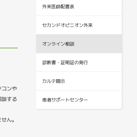
外来医師配置表
セカンドオピニオン外来
オンライン相談
診断書・証明証の発行
カルテ開示
ソコンや
相談する
患者サポートセンター
ません。