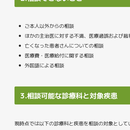
ご本人以外からの相談
ほかの主治医に対する不満、医療過誤および裁
亡くなった患者さんについての相談
医療費・医療給付に関する相談
外国語による相談
3.相談可能な診療科と対象疾患
現時点では以下の診療科と疾患を相談の対象として