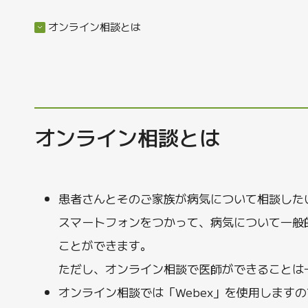
オンライン相談とは
オンライン相談とは
患者さんとそのご家族が病気について相談した
スマートフォンをつかって、病気について一般
ことができます。
ただし、オンライン相談で医師ができることは
オンライン相談では「Webex」を使用します