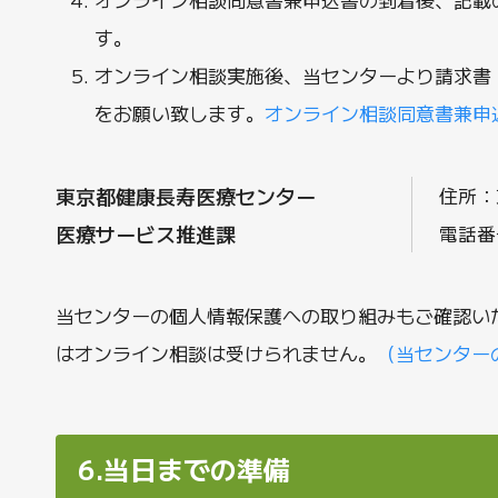
す。
オンライン相談実施後、当センターより請求書
をお願い致します。
オンライン相談同意書兼申
東京都健康長寿医療センター
住所：
医療サービス推進課
電話番
当センターの個人情報保護への取り組みもご確認い
はオンライン相談は受けられません。
（当センター
6.当日までの準備