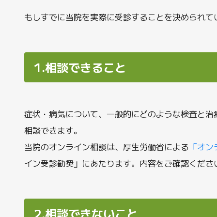
もしすでに当院を実際に受診することを決められて
1.相談できること
症状・病気について、一般的にどのような検査と治
相談できます。
当院のオンライン相談は、厚生労働省による
「オン
イン受診勧奨」にあたります。内容をご確認くださ
2.相談できないこと