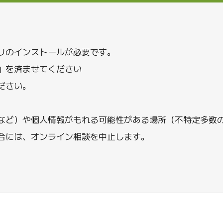
リのインストールが必要です。
」を済ませてください
ださい。
など）や個人情報がもれる可能性がある場所（不特定多数
合には、オンライン相談を中止します。