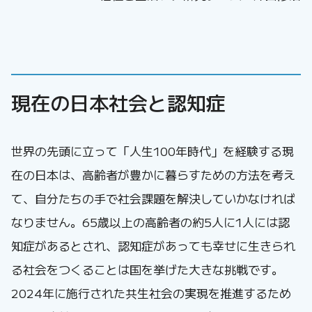
現在の日本社会と認知症
世界の先頭に立って「人生100年時代」を経験する現
在の日本は、高齢者が豊かに暮らすための方法を考え
て、自分たちの手で社会課題を解決していかなければ
なりません。65歳以上の高齢者の約5人に1人には認
知症があるとされ、認知症があっても幸せに生きられ
る社会をつくることは国を挙げた大きな挑戦です。
2024年に施行された共生社会の実現を推進するため