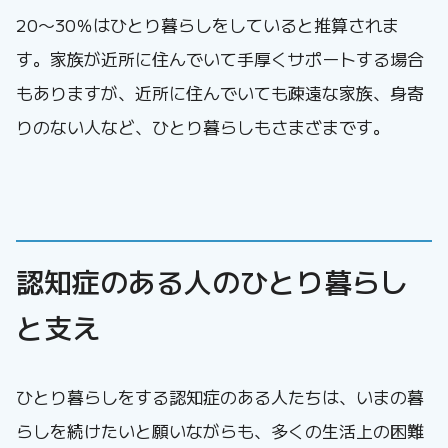
20〜30％はひとり暮らしをしていると推算されま
す。家族が近所に住んでいて手厚くサポートする場合
もありますが、近所に住んでいても疎遠な家族、身寄
りのない人など、ひとり暮らしもさまざまです。
認知症のある人のひとり暮らし
と支え
ひとり暮らしをする認知症のある人たちは、いまの暮
らしを続けたいと願いながらも、多くの生活上の困難