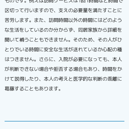
ものです。例えば訪問サービスは1回1時間など時間で
区切って行いますので、支えの必要量を満たすことに
苦労します。また、訪問時間以外の時間にはどのよう
な生活をしているのか分からず、同居家族から詳細を
聞いて補うこともできません。そのため、その人がひ
とりでいる時間に安全な生活が送れているか心配の種
はつきません。さらに、入院が必要になっても、本人
が判断できない場合や拒否する場合もあり、時間をか
けて説得したり、本人の考えと医学的な判断の乖離に
葛藤することもあります。