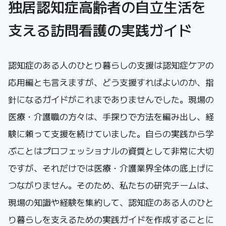
独居認知症高齢者の自立生活を
支える訪問看護の実践ガイド
認知症のある人のひとり暮らしの支援は認知症ケアの
応用編とも言えますが、どう支援すればよいのか、指
針になるガイドがこれまでありませんでした。現場の
医療・介護職の方々は、手探りで方法を編み出し、経
験に頼って支援を続けていました。自らの実践から学
ぶことはプロフェッショナルの資質として非常に大切
ですが、それだけでは医療・介護業界全体の底上げに
つながりません。そのため、私たちの研究チームは、
現場の知識や経験を集約して、認知症のある人のひと
り暮らしを支えるための実践ガイドを作成することに