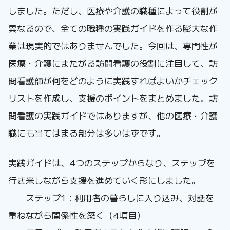
しました。ただし、医療や介護の職種によって役割が
異なるので、全ての職種の実践ガイドを作る膨大な作
業は現実的ではありませんでした。今回は、専門性が
医療・介護にまたがる訪問看護の役割に注目して、訪
問看護師が何をどのように実践すればよいかチェック
リストを作成し、支援のポイントをまとめました。訪
問看護の実践ガイドではありますが、他の医療・介護
職にも当てはまる部分は多いはずです。
実践ガイドは、4つのステップからなり、ステップを
行き来しながら支援を進めていく形にしました。
ステップ1：利用者の暮らしに入り込み、対話を
重ねながら関係性を築く（4項目）