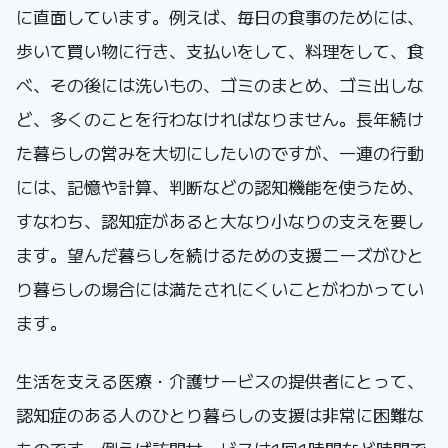
に直面しています。例えば、毎日の食事のためには、
歩いて買い物に行き、支払いをして、料理をして、食
べ、その後には洗いもの、ゴミのまとめ、ゴミ出しな
ど、多くのことを行わなければなりません。長年続け
た暮らしの営みを大切にしたいのですが、一連の行動
には、記憶や計算、判断などの認知機能を使うため、
すなわち、認知症があると大なり小なりの支えを要し
ます。望んだ暮らしを続けるための支援ニーズがひと
り暮らしの場合には満たされにくいことがわかってい
ます。
生活を支える医療・介護サービスの提供者にとって、
認知症のある人のひとり暮らしの支援は非常に困難な