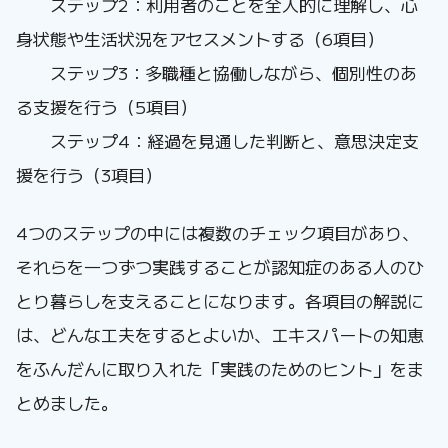
ステップ2：利用者のことを全人的に理解し、心
身状態や生活状況をアセスメントする（6項目）
ステップ3：多職種と協働しながら、個別性のあ
る支援を行う（5項目）
ステップ4：経過を見通した判断と、意思決定支
援を行う（3項目）
4つのステップの中には複数のチェック項目があり、
それらを一つずつ実践することが認知症のある人のひ
とり暮らしを支えることになります。各項目の解説に
は、どんな工夫をするとよいか、エキスパートの知恵
をふんだんに取り入れた「実践のためのヒント」をま
とめました。