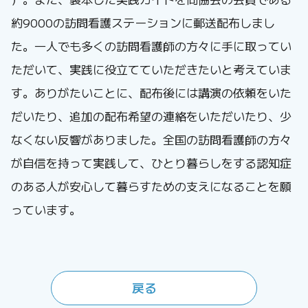
約9000の訪問看護ステーションに郵送配布しまし
た。一人でも多くの訪問看護師の方々に手に取ってい
ただいて、実践に役立てていただきたいと考えていま
す。ありがたいことに、配布後には講演の依頼をいた
だいたり、追加の配布希望の連絡をいただいたり、少
なくない反響がありました。全国の訪問看護師の方々
が自信を持って実践して、ひとり暮らしをする認知症
のある人が安心して暮らすための支えになることを願
っています。
戻る