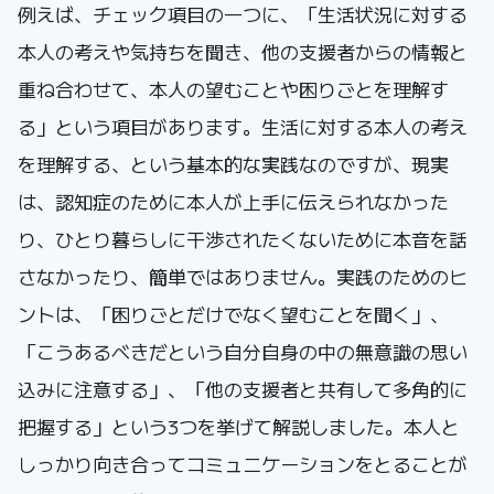
例えば、チェック項目の一つに、「生活状況に対する
本人の考えや気持ちを聞き、他の支援者からの情報と
重ね合わせて、本人の望むことや困りごとを理解す
る」という項目があります。生活に対する本人の考え
を理解する、という基本的な実践なのですが、現実
は、認知症のために本人が上手に伝えられなかった
り、ひとり暮らしに干渉されたくないために本音を話
さなかったり、簡単ではありません。実践のためのヒ
ントは、「困りごとだけでなく望むことを聞く」、
「こうあるべきだという自分自身の中の無意識の思い
込みに注意する」、「他の支援者と共有して多角的に
把握する」という3つを挙げて解説しました。本人と
しっかり向き合ってコミュニケーションをとることが