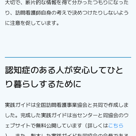
大切で、断片的な情報を得て分かったつもりになった
り、訪問看護師自身の考えで決めつけたりしないよう
に注意を促しています。
認知症のある人が安心してひと
り暮らしするために
実践ガイドは全国訪問看護事業協会と共同で作成しま
した。完成した実践ガイドは当センターと同協会のウ
ェブサイトで無料公開しています（詳しくは
こちら
）。また、製本した実践ガイドを同協会の会員である