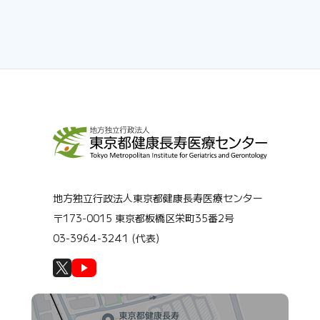
地方独立行政法人東京都健康長寿医療センター
〒173-0015 東京都板橋区栄町35番2号
03-3964-3241 (代表)