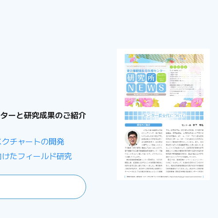
ンターと研究成果のご紹介
スクチャートの開発
向けたフィールド研究