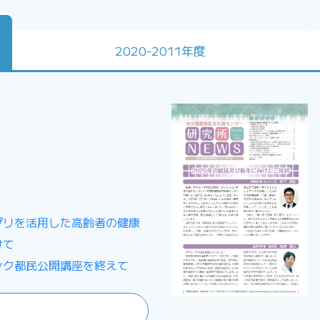
2020-2011年度
プリを活用した高齢者の健康
けて
ンク都民公開講座を終えて