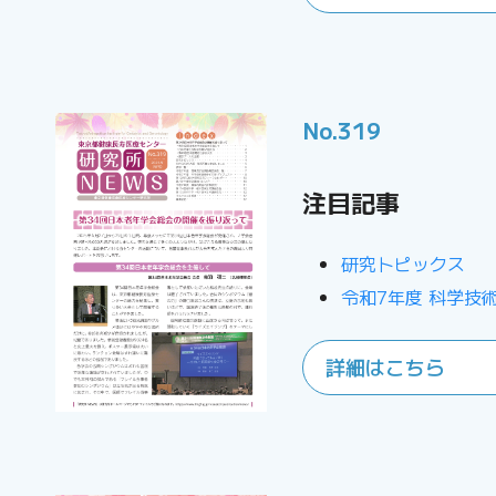
No.319
注目記事
研究トピックス
令和7年度 科学技
詳細はこちら