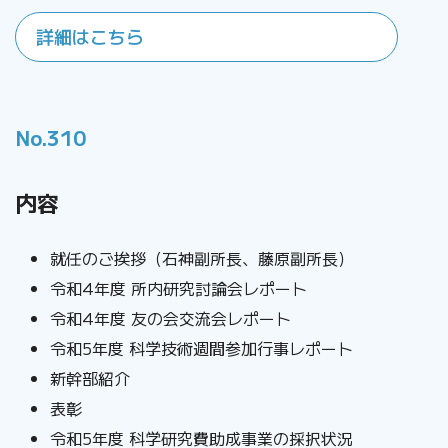
詳細はこちら
No.310
内容
就任のご挨拶（石神副所長、藤原副所長）
令和4年度 所内研究討論会レポート
令和4年度 友の会交流会レポート
令和5年度 科学技術週間参加行事レポート
新幹部紹介
表彰
令和5年度 科学研究費助成事業の採択状況