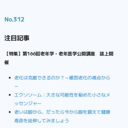
No.312
注目記事
【特集】第166回老年学・老年医学公開講座 誌上開
催
老化は克服できるのか？～細胞老化の視点から
～
エクソソーム：大きな可能性を秘めた小さなメ
ッセンジャー
老いは脚から、だったら今から脚を鍛えて健康
寿命を延伸してみましょう