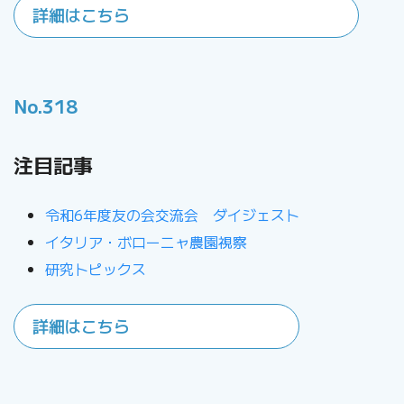
詳細はこちら
No.318
注目記事
令和6年度友の会交流会 ダイジェスト
イタリア・ボローニャ農園視察
研究トピックス
詳細はこちら