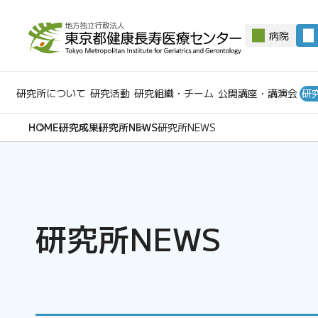
病院
研究所について
研究活動
研究組織・チーム
公開講座・講演会
研
研究成果
研究所NEWS
研究所NEWS
研究所NEWS