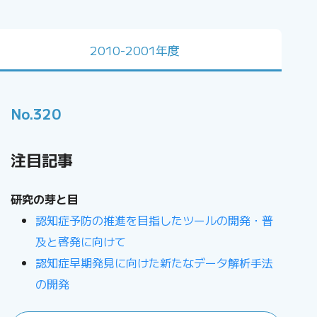
2010-2001年度
No.320
注目記事
研究の芽と目
認知症予防の推進を目指したツールの開発・普
及と啓発に向けて
認知症早期発見に向けた新たなデータ解析手法
の開発