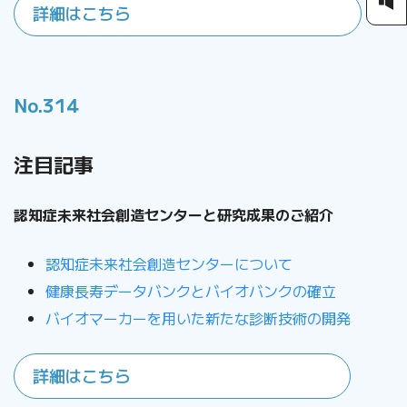
詳細はこちら
No.314
注目記事
認知症未来社会創造センターと研究成果のご紹介
認知症未来社会創造センターについて
健康長寿データバンクとバイオバンクの確立
バイオマーカーを用いた新たな診断技術の開発
詳細はこちら