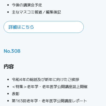
今後の講演会予定
主なマスコミ報道／編集後記
詳細はこちら
No.308
内容
令和4年の総括及び新年に向けたご挨拶
＜特集＞老年学・老年医学公開講座誌上開催
表彰
第163回老年学・老年医学公開講座レポート