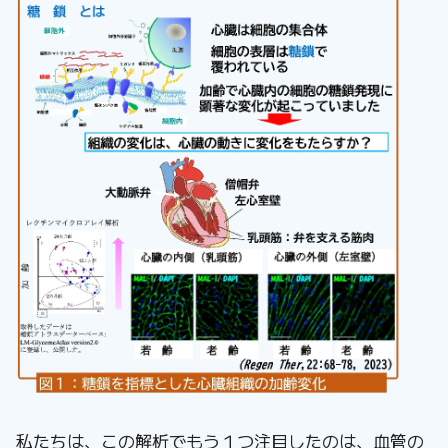
私たちは、この解析でもう１つ注目したのは、血管の