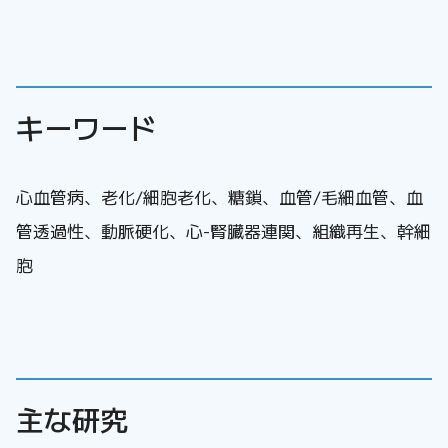
キーワード
心血管病、老化/細胞老化、糖鎖、血管/毛細血管、血
管透過性、動脈硬化、心-腎臓器連関、組織再生、幹細
胞
主な研究