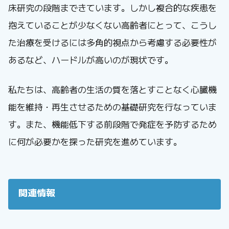
床研究の段階まできています。しかし複合的な疾患を
抱えていることが少なくない高齢者にとって、こうし
た治療を受けるには多角的視点から考慮する必要性が
あるなど、ハードルが高いのが現状です。
私たちは、高齢者の生活の質を落とすことなく心臓機
能を維持・再生させるための基礎研究を行なっていま
す。また、機能低下する前段階で発症を予防するため
に何が必要かを探った研究を進めています。
関連情報