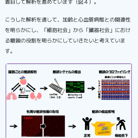
着目して解析を進めています（図４）。
こうした解析を通して、加齢と心血管病態との関連性
を明らかにし、「細胞社会」から「臓器社会」におけ
る糖鎖の役割を明らかにしていきたいと考えていま
す。