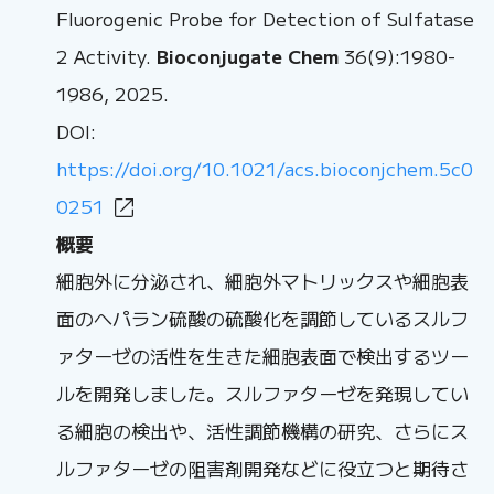
Fluorogenic Probe for Detection of Sulfatase
2 Activity.
Bioconjugate Chem
36(9):1980-
1986, 2025.
DOI:
https://doi.org/10.1021/acs.bioconjchem.5c0
0251
概要
細胞外に分泌され、細胞外マトリックスや細胞表
面のへパラン硫酸の硫酸化を調節しているスルフ
ァターゼの活性を生きた細胞表面で検出するツー
ルを開発しました。スルファターゼを発現してい
る細胞の検出や、活性調節機構の研究、さらにス
ルファターゼの阻害剤開発などに役立つと期待さ