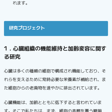
れます。
研究プロジェクト
1．心臓組織の機能維持と加齢変容に関す
る研究
心臓は多くの種類の細胞で構成され機能しており、そ
れらを支えるために常時必要な栄養素が補給され、ま
た細胞からの老廃物を速やかに排出されています。
心臓機能は、加齢とともに低下すると言われていま
す。そこで私たちは、まず、細胞の表層を覆う糖鎖