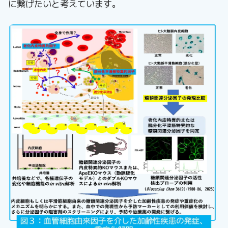
に繋げたいと考えています。