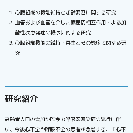
心臓組織の機能維持と加齢変容に関する研究
血管および血管を介した臓器間相互作用による加
齢性疾患発症の機序に関する研究
心臓組織機能の維持・再生とその機序に関する研
究
研究紹介
高齢者人口の増加や昨今の呼吸器感染症の流行に伴
い、今後心不全や呼吸不全の患者が急増する、「心不