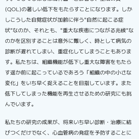
(QOL)の著しい低下をもたらすことになります。しか
しこうした自覚症状が加齢に伴う"自然に起こる症
状"なのか、それとも、"重大な疾患につながる兆候"な
のかを区別することは意外に難しく、時として病気の
診断が遅れてしまい、重症化してしまうこともありま
す。私たちは、組織機能が低下し重大な障害をもたら
す遥か前に起こっているであろう「組織の中の小さな
変化」をいち早く捉えることを目指しています。また
低下してしまった機能を再生させるための研究にも挑
んでいます。
私たちの研究の成果が、将来いち早い診断・治療に結
びつくだけでなく、心血管病の発症を予防することに