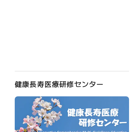
健康長寿医療研修センター