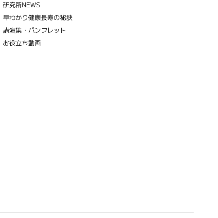
研究所NEWS
早わかり健康長寿の秘訣
講演集・パンフレット
お役立ち動画