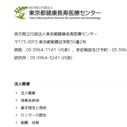
地方独立行政法人東京都健康長寿医療センター
〒173-0015 東京都板橋区栄町35番2号
病院：03-3964-1141（代表）、受診相談及び予約：03-3964
研究所：03-3964-3241 (代表)
法人概要
法人概要
理事長挨拶
基本理念と使命
センターの歴史
組織・役員