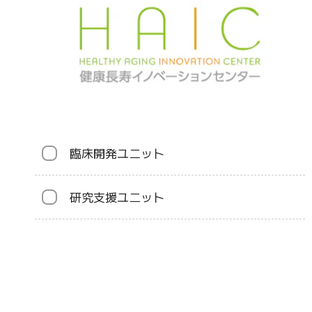
臨床開発ユニット
研究支援ユニット