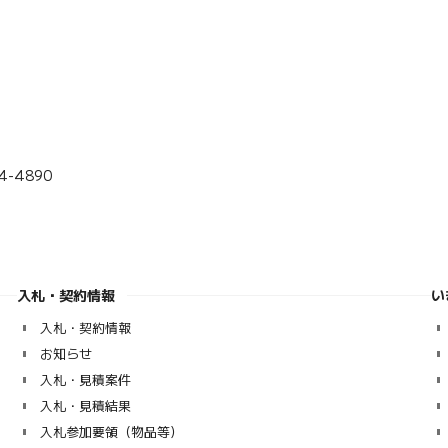
-4890
入札・契約情報
い
入札・契約情報
お知らせ
入札・見積案件
入札・見積結果
入札参加要領（物品等）