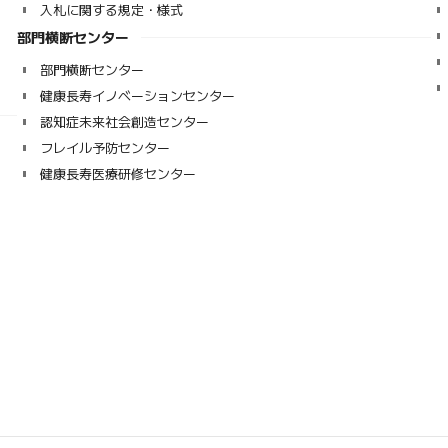
入札に関する規定・様式
部門横断センター
部門横断センター
健康長寿イノベーションセンター
認知症未来社会創造センター
フレイル予防センター
健康長寿医療研修センター