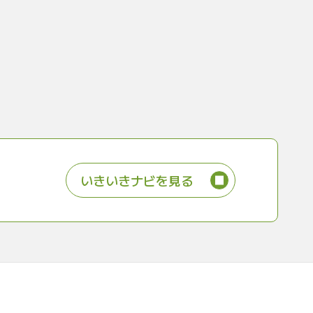
いきいきナビを見る