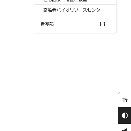
高齢者バイオリソースセンター
看護部