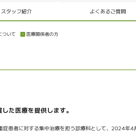
スタッフ紹介
よくあるご質問
について
医療関係者の方
貫した医療を提供します。
症患者に対する集中治療を担う診療科として、2024年4