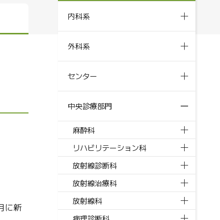
内科系
外科系
センター
中央診療部門
麻酔科
リハビリテーション科
放射線診断科
放射線治療科
放射線科
月に新
病理診断科