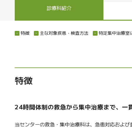
診療科紹介
特徴
主な対象疾患・検査方法
特定集中治療室
特徴
24時間体制の救急から集中治療まで、一
当センターの救急・集中治療科は、急患対応および重