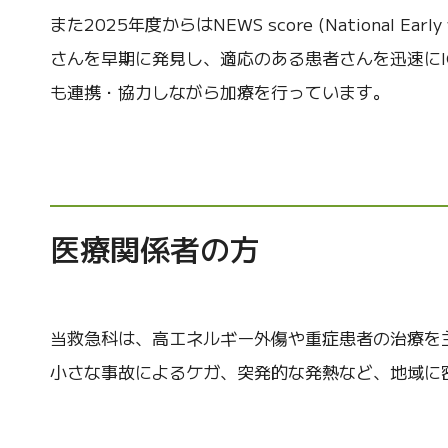
また2025年度からはNEWS score (National E
さんを早期に発見し、適応のある患者さんを迅速に
も連携・協力しながら加療を行っています。
医療関係者の方
当救急科は、高エネルギー外傷や重症患者の治療を
小さな事故によるケガ、突発的な発熱など、地域に