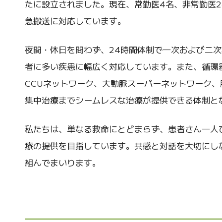
たに設立されました。現在、常勤医4名、非常勤医2
急搬送に対応しています。
夜間・休日を問わず、24時間体制で一次および二
者に多い疾患に幅広く対応しています。また、循環
CCUネットワーク、大動脈スーパーネットワーク
集中治療までシームレスな治療が提供できる体制と
私たちは、単なる救命にとどまらず、患者さん一人
療の提供を目指しています。共感と対話を大切にし
組んでまいります。