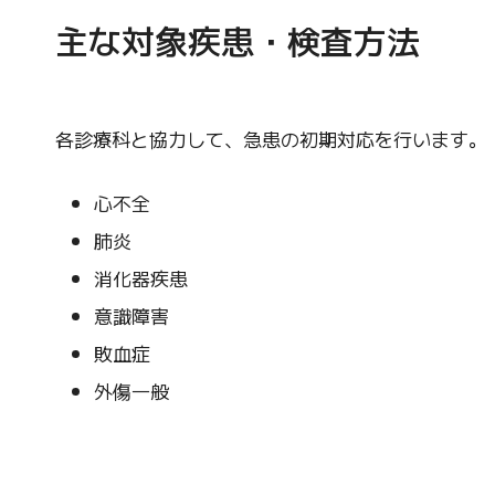
主な対象疾患・検査方法
各診療科と協力して、急患の初期対応を行います。
心不全
肺炎
消化器疾患
意識障害
敗血症
外傷一般