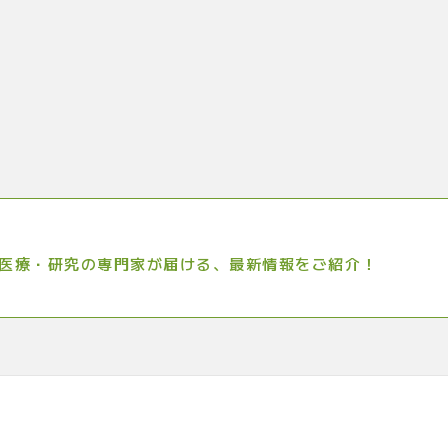
医療・研究の専門家が届ける、最新情報をご紹介！