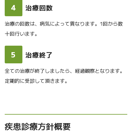
4
治療回数
治療の回数は、病気によって異なります。1回から数
十回行います。
5
治療終了
全ての治療が終了しましたら、経過観察となります。
定期的に受診して頂きます。
疾患診療方針概要