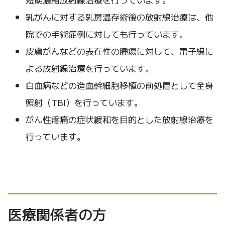
乳がんに対する乳房温存術後の放射線治療は、他
院での手術症例に対しても行っています。
皮膚がんなどの表在性の腫瘍に対して、電子線に
よる放射線治療を行っています。
白血病などの造血幹細胞移植の前処置として全身
照射（TBI）を行っています。
がん性疼痛の症状緩和を目的とした放射線治療を
行っています。
医療関係者の方