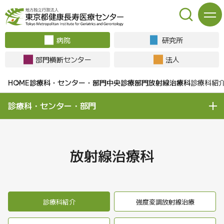
病院
研究所
部門横断センター
法人
診療科・センター・部門
中央診療部門
放射線治療科
診療科紹
診療科・センター・部門
放射線治療科
診療科紹介
強度変調放射線治療