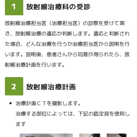
1
放射線治療科の受診
放射線治療担当医（治療担当医）の診察を受けて頂
き、放射線治療の適応か判断します。適応と判断され
た場合、どんな治療を行うか治療担当医から説明を行
います。説明後、患者さんから同意が得られたら、放
射線治療計画を行います。
2
放射線治療計画
治療計画ＣＴを撮影します。
治療する部位によっては、下記の固定具を使用し
ます