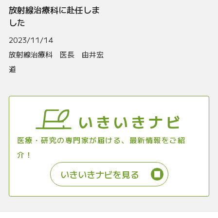
放射線治療科に赴任しま
した
2023/11/14
放射線治療科 医長 由井宏
道
いきいきナビ
医療・研究の専門家が届ける、最新情報をご紹
介！
いきいきナビを見る