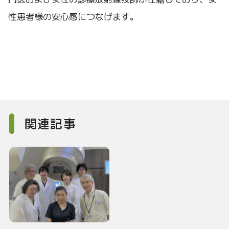
性患者様の安心感につなげます。
関連記事