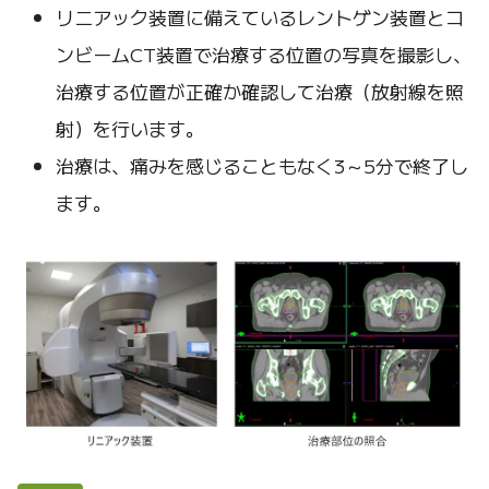
リニアック装置に備えているレントゲン装置とコ
ンビームCT装置で治療する位置の写真を撮影し、
治療する位置が正確か確認して治療（放射線を照
射）を行います。
治療は、痛みを感じることもなく3～5分で終了し
ます。