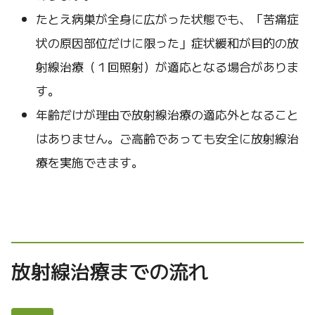
たとえ病巣が全身に広がった状態でも、「苦痛症
状の原因部位だけに限った」症状緩和が目的の放
射線治療（１回照射）が適応となる場合がありま
す。
年齢だけが理由で放射線治療の適応外となること
はありません。ご高齢であっても安全に放射線治
療を実施できます。
放射線治療までの流れ