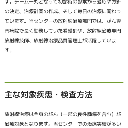
す。チーム一丸となって初診時の診察から適応や方針
の決定、治療計画の作成、そして毎日の治療に関わっ
ています。当センターの放射線治療部門では、がん専
門病院で長く勤務していた看護師や、放射線治療専門
放射線技師、放射線治療品質管理士が活躍していま
す。
主な対象疾患・検査方法
放射線治療は全身のがん（一部の良性腫瘍を含む）が
治療対象となります。当センターでの治療実績が多い