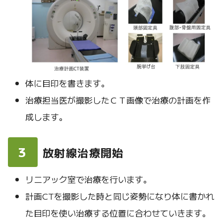
体に目印を書きます。
治療担当医が撮影したＣＴ画像で治療の計画を作
成します。
3
放射線治療開始
リニアック室で治療を行います。
計画CTを撮影した時と同じ姿勢になり体に書かれ
た目印を使い治療する位置に合わせていきます。