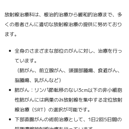
放射線治療科は、根治的治療から緩和的治療まで、多
くの患者さんに適切な放射線治療の提供に努めており
ます。
全身のさまざまな部位のがんに対し、治療を行っ
ています。
（肺がん、前立腺がん、頭頚部腫瘍、食道がん、
脳腫瘍、乳がんなど）
肺がん：リンパ節転移のない3cm以下の非小細胞
性肺がんには病巣のみ放射線を集中する定位放射
線治療（SRT）の選択が可能です。
下部直腸がんの術前治療として、1日2回5日間の
短期濃縮放射線治療を行っています。