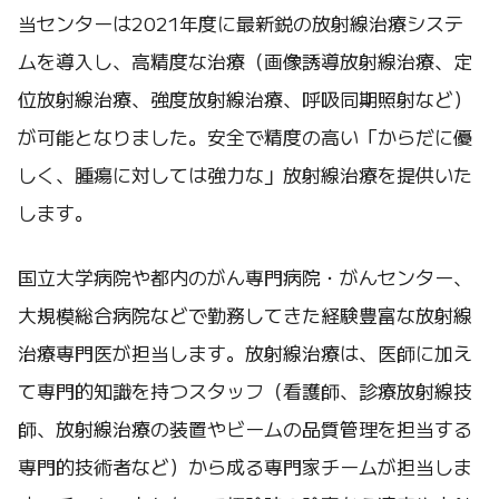
当センターは2021年度に最新鋭の放射線治療システ
ムを導入し、高精度な治療（画像誘導放射線治療、定
位放射線治療、強度放射線治療、呼吸同期照射など）
が可能となりました。安全で精度の高い「からだに優
しく、腫瘍に対しては強力な」放射線治療を提供いた
します。
国立大学病院や都内のがん専門病院・がんセンター、
大規模総合病院などで勤務してきた経験豊富な放射線
治療専門医が担当します。放射線治療は、医師に加え
て専門的知識を持つスタッフ（看護師、診療放射線技
師、放射線治療の装置やビームの品質管理を担当する
専門的技術者など）から成る専門家チームが担当しま