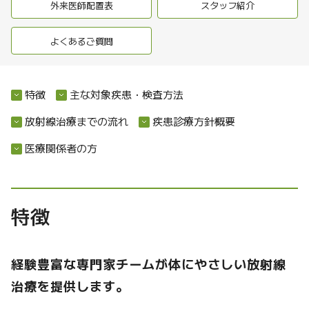
外来医師配置表
スタッフ紹介
よくあるご質問
特徴
主な対象疾患・検査方法
放射線治療までの流れ
疾患診療方針概要
医療関係者の方
特徴
経験豊富な専門家チームが体にやさしい放射線
治療を提供します。