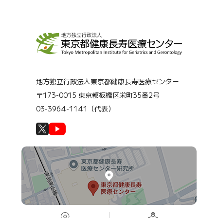
地方独立行政法人東京都健康長寿医療センター
〒173-0015 東京都板橋区栄町35番2号
03-3964-1141（代表）