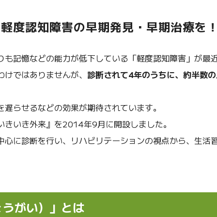
、軽度認知障害の早期発見・早期治療を
りも記憶などの能力が低下している「軽度認知障害」が最
わけではありませんが、
診断されて4年のうちに、約半数の
を遅らせるなどの効果が期待されています。
きいき外来』を2014年9月に開設しました。
中心に診断を行い、リハビリテーションの視点から、生活
ょうがい）」とは