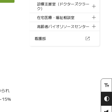
診療支援室（ドクターズクラー
ク）
在宅医療・福祉相談室
高齢者バイオリソースセンター
看護部
みられ
15%