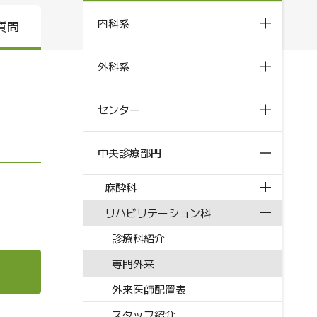
内科系
質問
外科系
センター
中央診療部門
麻酔科
リハビリテーション科
診療科紹介
専門外来
外来医師配置表
スタッフ紹介