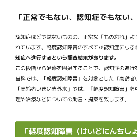
「正常でもない、認知症でもない
認知症ほどではないものの、正常な「もの忘れ」よ
れています。軽度認知障害のすべてが認知症になる
知症へ進行するという調査結果があります。
この段階から治療を開始することで、認知症の進行
当科では、「軽度認知障害」を対象とした『高齢者い
「高齢者いきいき外来」では、「軽度認知障害」を
理や治療などについての助言・提案を致します。
「軽度認知障害（けいどにんちし