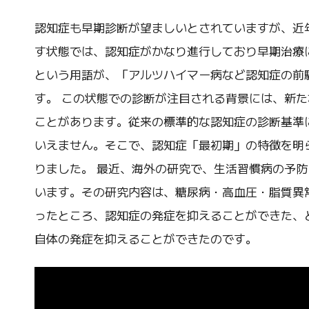
認知症も早期診断が望ましいとされていますが、近
す状態では、認知症がかなり進行しており早期治療
という用語が、「アルツハイマー病など認知症の前
す。 この状態での診断が注目される背景には、新
ことがあります。従来の標準的な認知症の診断基準
いえません。そこで、認知症「最初期」の特徴を明
りました。 最近、海外の研究で、生活習慣病の予
います。その研究内容は、糖尿病・高血圧・脂質異
ったところ、認知症の発症を抑えることができた、
自体の発症を抑えることができたのです。