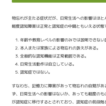
物忘れが主たる症状だが、日常生活への影響はほと
軽度認知障害は正常と認知症の中間ともいえる状態
年齢や教育レベルの影響のみでは説明できない
本人または家族による物忘れの訴えがある。
全般的な認知機能は正常範囲である。
日常生活動作は自立している。
認知症ではない。
すなわち、記憶力に障害があって物忘れの自覚があ
ず、日常生活への影響はないか、あっても軽度のもの
が認知症に移行するとされており、認知症の前段階