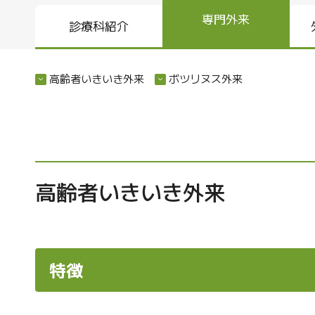
専門外来
診療科紹介
高齢者いきいき外来
ボツリヌス外来
高齢者いきいき外来
特徴