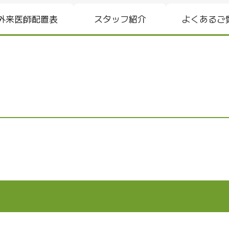
外来医師配置表
スタッフ紹介
よくあるご