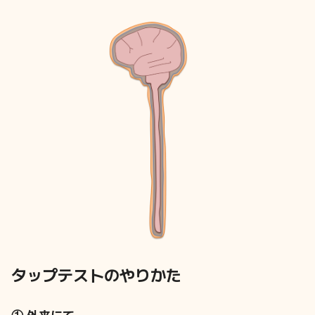
タップテストのやりかた
① 外来にて