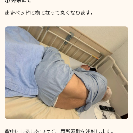
まずベッドに横になって丸くなります。
背中にしるしをつけて、局所麻酔を注射します。