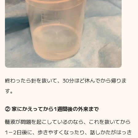
終わったら針を抜いて、30分ほど休んでから帰りま
す。
② 家にかえってから1週間後の外来まで
髄液が問題を起こしているのなら、これを抜いてから
1－2日後に、歩きやすくなったり、話しかたがはっき