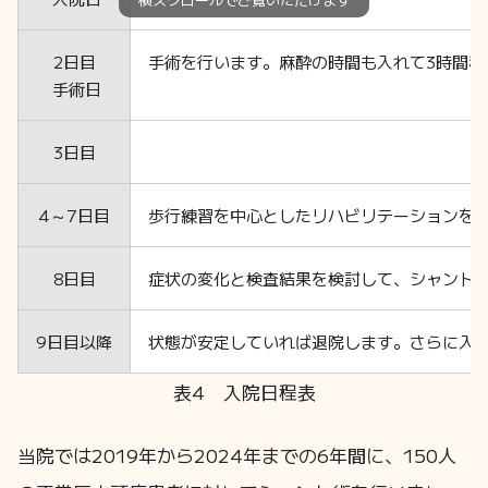
2日目
手術を行います。麻酔の時間も入れて3時間程
手術日
3日目
4～7日目
歩行練習を中心としたリハビリテーションを
8日目
症状の変化と検査結果を検討して、シャント
9日目以降
状態が安定していれば退院します。さらに入
表4 入院日程表
当院では2019年から2024年までの6年間に、150人