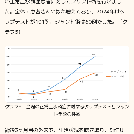
の正常圧水頭症患者に対してシャント術を行いまし
た。全体に患者さんの数が増えており、2024年はタ
ップテストが101例、シャント術は60例でした。（グ
ラフ5）
グラフ5 当院の正常圧水頭症に対するタップテストとシャン
ト手術の件数
術後3ヶ月目の外来で、生活状況を聴き取り、3mTU