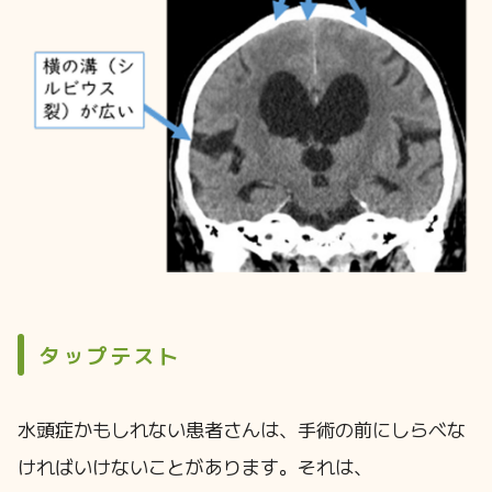
タップテスト
水頭症かもしれない患者さんは、手術の前にしらべな
ければいけないことがあります。それは、