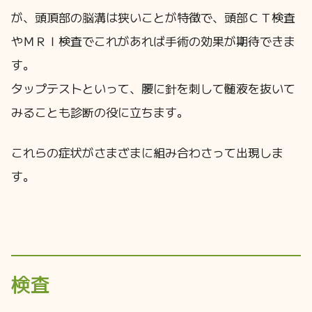
が、頭頂部の脳溝は狭いことが特徴で、頭部ＣＴ検査
やＭＲＩ検査でこれがあれば手術の効果が期待できま
す。
タップテストといって、腰に針を刺して髄液を抜いて
みることも診断の役に立ちます。
これらの症状がさまざまに組み合わさって出現しま
す。
検査