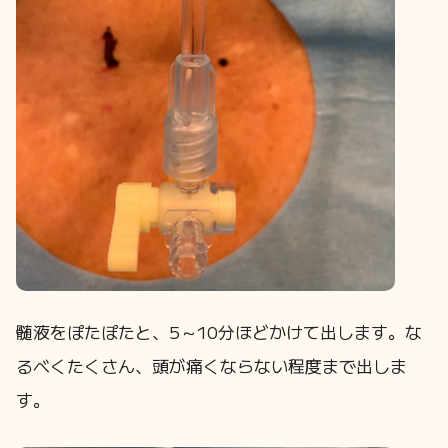
髄液をぽたぽたと、5～10分ほどかけて出します。な
るべくたくさん、頭が痛くならない程度まで出しま
す。