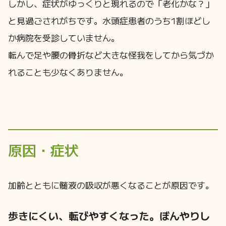
しかし、症状がゆっくりと現れるので「老化かな？」
と見過ごされがちです。水頭症患者のうち1割ほどし
か病院を受診していません。
転んで足や腰の骨折など大きな怪我をしてから気づか
れることも少なくありません。
原因・症状
加齢とともに髄液の吸収が悪くなることが原因です。
歩きにくい、転びやすくなった。
ぼんやりし