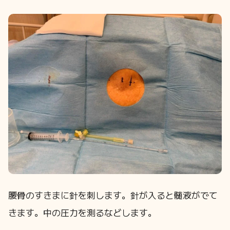
腰骨のすきまに針を刺します。針が入ると髄液がでて
きます。中の圧力を測るなどします。