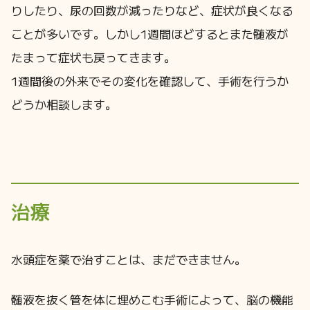
りしたり、尿の回数が減ったりなど、症状が良くなる
ことが多いです。しかし1週間ほどするとまた髄液が
たまって症状も戻ってきます。
1週間後の外来でその変化を確認して、手術を行うか
どうか相談します。
治療
水頭症を薬で治すことは、まだできません。
髄液を抜く管を体に埋めこむ手術によって、脳の機能