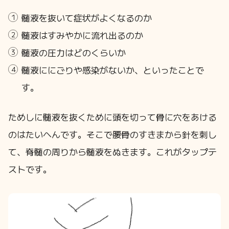
髄液を抜いて症状がよくなるのか
髄液はすみやかに流れ出るのか
髄液の圧力はどのくらいか
髄液ににごりや感染がないか、といったことで
す。
ためしに髄液を抜くために頭を切って骨に穴をあける
のはたいへんです。そこで腰骨のすきまから針を刺し
て、脊髄の周りから髄液をぬきます。これがタップテ
ストです。