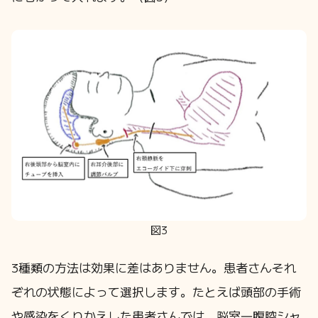
図3
3種類の方法は効果に差はありません。患者さんそれ
ぞれの状態によって選択します。たとえば頭部の手術
や感染をくりかえした患者さんでは、脳室―腹腔シャ