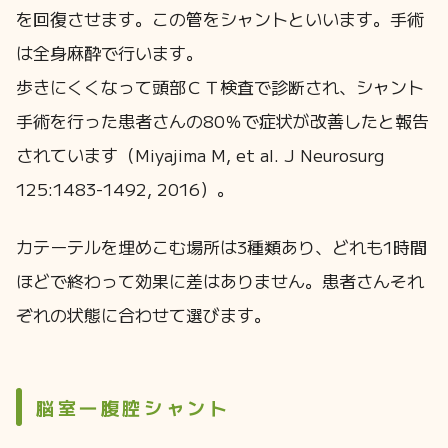
を回復させます。この管をシャントといいます。手術
は全身麻酔で行います。
歩きにくくなって頭部ＣＴ検査で診断され、シャント
手術を行った患者さんの80％で症状が改善したと報告
されています（Miyajima M, et al. J Neurosurg
125:1483-1492, 2016）。
カテーテルを埋めこむ場所は3種類あり、どれも1時間
ほどで終わって効果に差はありません。患者さんそれ
ぞれの状態に合わせて選びます。
脳室―腹腔シャント