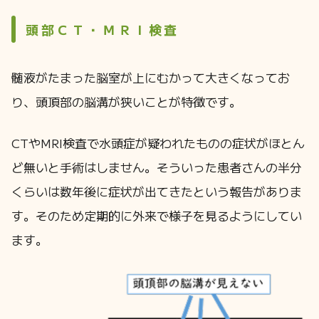
頭部ＣＴ・ＭＲＩ検査
髄液がたまった脳室が上にむかって大きくなってお
り、頭頂部の脳溝が狭いことが特徴です。
CTやMRI検査で水頭症が疑われたものの症状がほとん
ど無いと手術はしません。そういった患者さんの半分
くらいは数年後に症状が出てきたという報告がありま
す。そのため定期的に外来で様子を見るようにしてい
ます。