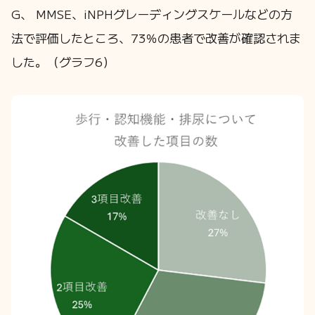
G、 MMSE、iNPHグレーディングスケールなどの方
法で評価したところ、73％の患者で改善が確認されま
した。（グラフ6）