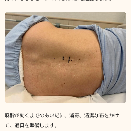
麻酔が効くまでのあいだに、消毒、清潔な布をかけ
て、道具を準備します。