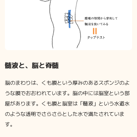
髄液と、脳と脊髄
脳のまわりは、くも膜という厚みのあるスポンジのよ
うな膜でおおわれています。脳の中には脳室という部
屋があります。くも膜と脳室は「髄液」という水道水
のような透明でさらさらとした水で満たされていま
す。