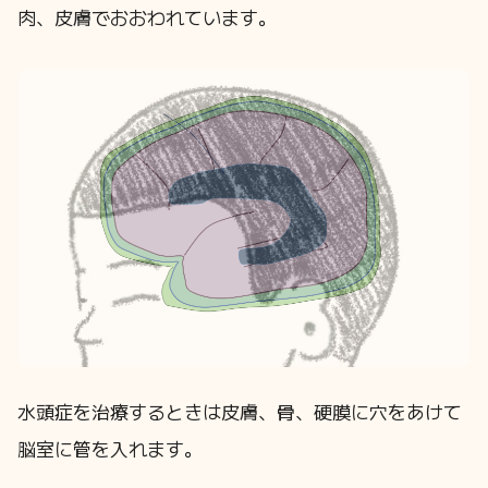
肉、皮膚でおおわれています。
水頭症を治療するときは皮膚、骨、硬膜に穴をあけて
脳室に管を入れます。