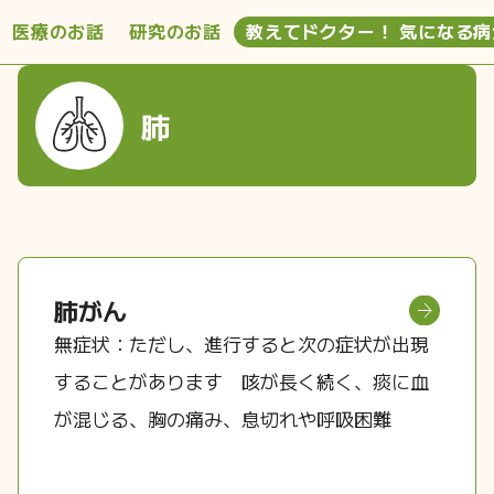
医療のお話
研究のお話
教えてドクター！ 気になる病
肺
肺がん
無症状：ただし、進行すると次の症状が出現
することがあります 咳が長く続く、痰に血
が混じる、胸の痛み、息切れや呼吸困難