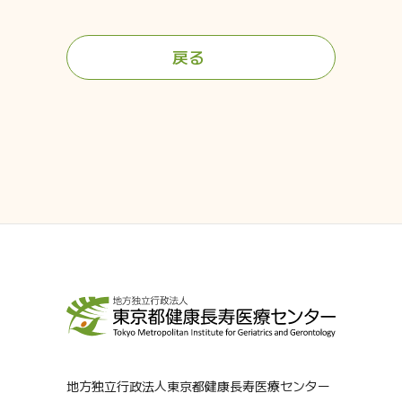
戻る
地方独立行政法人東京都健康長寿医療センター