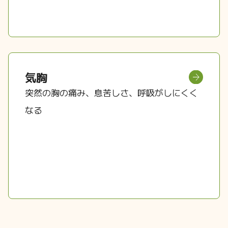
気胸
突然の胸の痛み、息苦しさ、呼吸がしにくく
なる