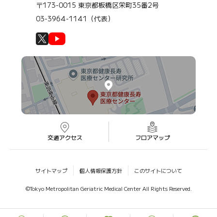
〒173-0015 東京都板橋区栄町35番2号
03-3964-1141（代表）
交通アクセス
フロアマップ
サイトマップ
個人情報保護方針
このサイトについて
©Tokyo Metropolitan Geriatric Medical Center All Rights Reserved.