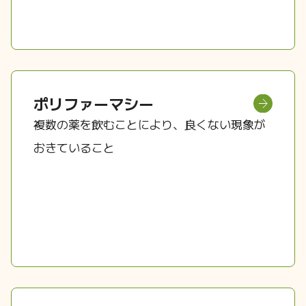
ポリファーマシー
複数の薬を飲むことにより、良くない現象が
おきていること