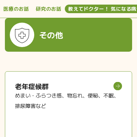
医療のお話
研究のお話
教えてドクター！ 気になる病
その他
老年症候群
めまい・ふらつき感、物忘れ、便秘、不眠、
排尿障害など