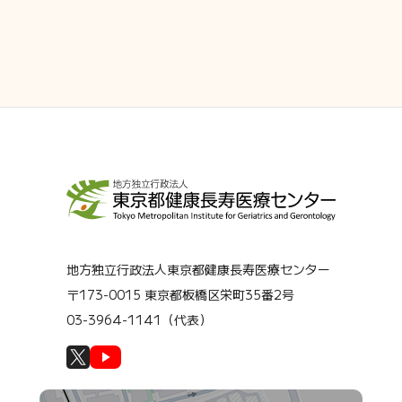
地方独立行政法人東京都健康長寿医療センター
〒173-0015 東京都板橋区栄町35番2号
03-3964-1141（代表）