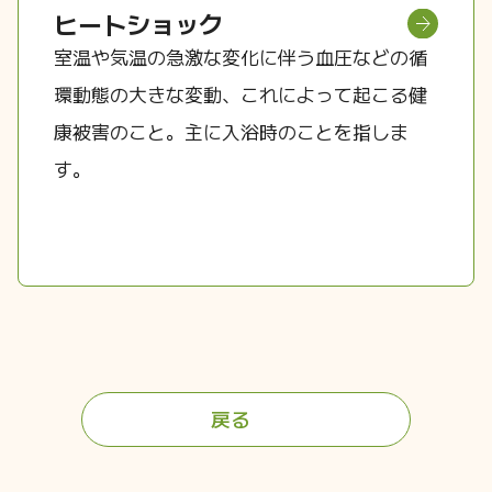
ヒートショック
室温や気温の急激な変化に伴う血圧などの循
環動態の大きな変動、これによって起こる健
康被害のこと。主に入浴時のことを指しま
す。
戻る