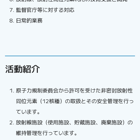
監督官庁等に対する対応
日常的業務
活動紹介
原子力規制委員会から許可を受けた非密封放射性
同位元素（12核種）の取扱とその安全管理を行っ
ています。
放射線施設（使用施設、貯蔵施設、廃棄施設）の
維持管理を行っています。