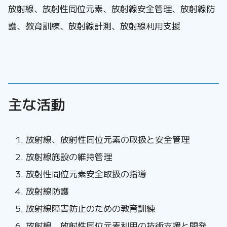
放射線、放射性同位元素、放射線安全管理、放射線防
護、教育訓練、放射線計測、放射線利用支援
主な活動
放射線、放射性同位元素の取扱と安全管理
放射線施設の維持管理
放射性同位元素安全取扱の指導
放射線防護
放射線障害防止のための教育訓練
放射線、放射性同位元素利用の技術支援と開発