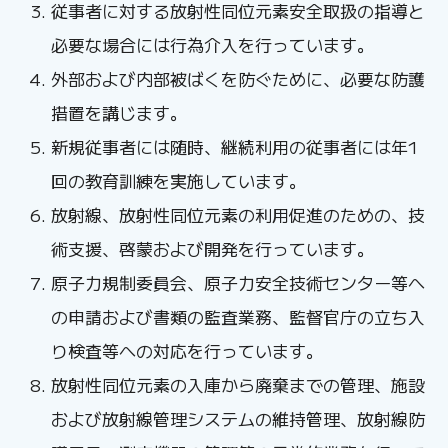
従事者に対する放射性同位元素安全取扱の指導と
必要な場合には行為介入を行っています。
外部および内部被ばくを防ぐために、必要な防護
措置を講じます。
新規従事者には随時、継続利用の従事者には年1
回の教育訓練を実施しています。
放射線、放射性同位元素の利用促進のための、技
術支援、啓蒙および開発を行っています。
原子力規制委員会、原子力安全技術センター等へ
の申請および書類の監査業務、監督官庁の立ち入
り検査等への対応を行っています。
放射性同位元素の入庫から廃棄までの管理、施設
および放射線管理システムの維持管理、放射線防