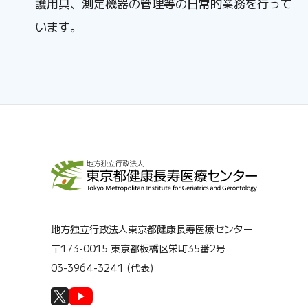
護用具、測定機器の管理等の日常的業務を行って
います。
地方独立行政法人東京都健康長寿医療センター
〒173-0015 東京都板橋区栄町35番2号
03-3964-3241 (代表)