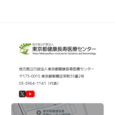
地方独立行政法人東京都健康長寿医療センター
〒173-0015 東京都板橋区栄町35番2号
03-3964-1141（代表）