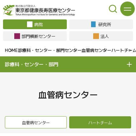
病院
研究所
部門横断センター
法人
診療科・センター・部門
センター
血管病センター
ハートチー
診療科・センター・部門
血管病センター
血管病センター
ハートチーム