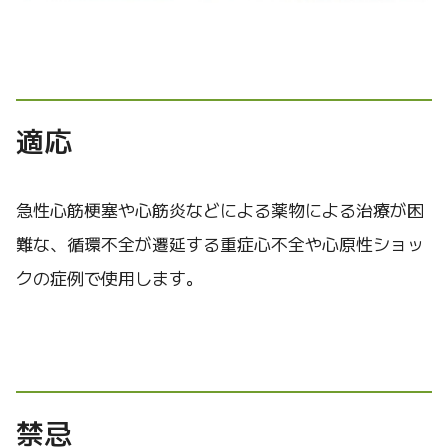
適応
急性心筋梗塞や心筋炎などによる薬物による治療が困
難な、循環不全が遷延する重症心不全や心原性ショッ
クの症例で使用します。
禁忌