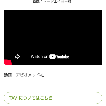
画像：トーアエイヨー社
動画：アビオメッド社
TAVIについてはこちら