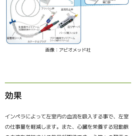
画像：アビオメッド社
効果
インペラによって左室内の血流を吸入する事で、左室
の仕事量を軽減します。また、心臓を栄養する冠動脈