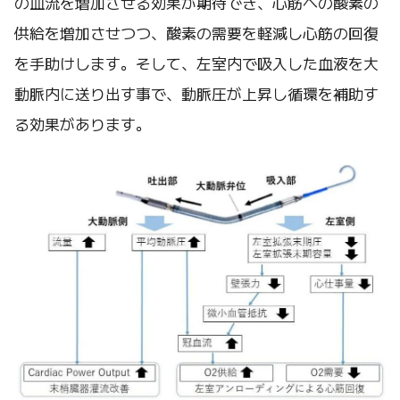
の血流を増加させる効果が期待でき、心筋への酸素の
供給を増加させつつ、酸素の需要を軽減し心筋の回復
を手助けします。そして、左室内で吸入した血液を大
動脈内に送り出す事で、動脈圧が上昇し循環を補助す
る効果があります。