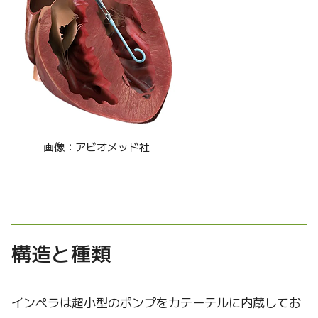
画像：アビオメッド社
構造と種類
インペラは超小型のポンプをカテーテルに内蔵してお