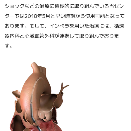
ショックなどの治療に積極的に取り組んでいる当セン
ターでは2018年5月と早い時期から使用可能となって
おります。そして、インペラを用いた治療には、循環
器内科と心臓血管外科が連携して取り組んでおりま
す。