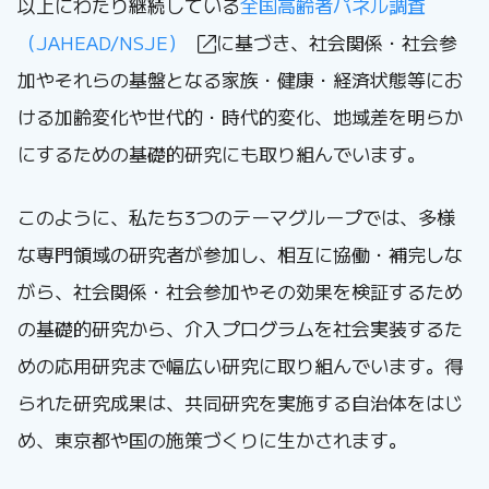
以上にわたり継続している
全国高齢者パネル調査
（JAHEAD/NSJE）
に基づき、社会関係・社会参
加やそれらの基盤となる家族・健康・経済状態等にお
ける加齢変化や世代的・時代的変化、地域差を明らか
にするための基礎的研究にも取り組んでいます。
このように、私たち3つのテーマグループでは、多様
な専門領域の研究者が参加し、相互に協働・補完しな
がら、社会関係・社会参加やその効果を検証するため
の基礎的研究から、介入プログラムを社会実装するた
めの応用研究まで幅広い研究に取り組んでいます。得
られた研究成果は、共同研究を実施する自治体をはじ
め、東京都や国の施策づくりに生かされます。