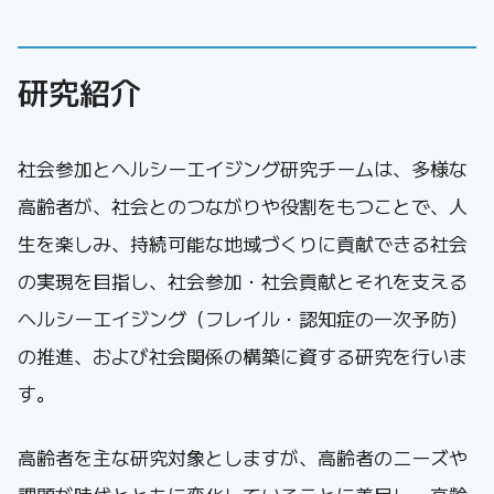
研究紹介
社会参加とヘルシーエイジング研究チームは、多様な
高齢者が、社会とのつながりや役割をもつことで、人
生を楽しみ、持続可能な地域づくりに貢献できる社会
の実現を目指し、社会参加・社会貢献とそれを支える
ヘルシーエイジング（フレイル・認知症の一次予防）
の推進、および社会関係の構築に資する研究を行いま
す。
高齢者を主な研究対象としますが、高齢者のニーズや