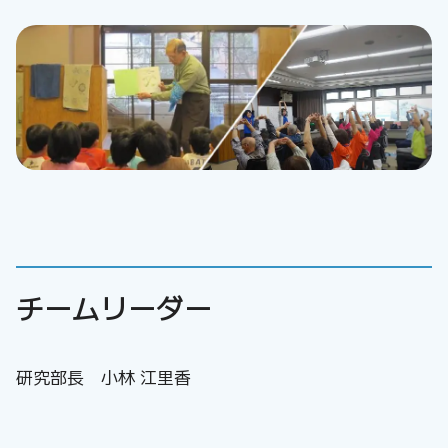
チームリーダー
研究部長 小林 江里香