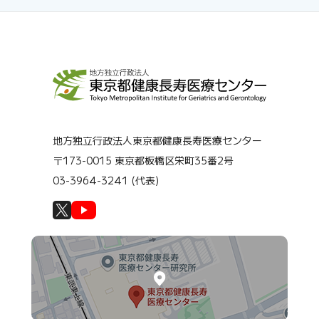
地方独立行政法人東京都健康長寿医療センター
〒173-0015 東京都板橋区栄町35番2号
03-3964-3241 (代表)