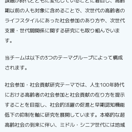
課題が時代とともに変化していることに着目し、高齢
期以前の人も対象に含めることで、次世代の高齢者の
ライフスタイルにあった社会参加のあり方や、次世代
支援・世代間関係に関する研究にも取り組んでいま
す。
当チームは以下の3つのテーマグループによって構成
されます。
社会参加・社会貢献研究テーマでは、人生100年時代
における高齢者の社会参加と社会貢献の在り方を提示
することを目指し、社会的活躍の促進と早期認知機能
低下の抑制を軸に研究を展開しています。本格的な超
高齢社会の到来に伴い、ミドル・シニア世代には地域