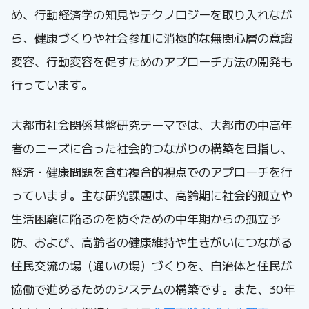
め、行動経済学の知見やテクノロジーを取り入れなが
ら、健康づくりや社会参加に消極的な無関心層の意識
変容、行動変容を促すためのアプローチ方法の開発も
行っています。
大都市社会関係基盤研究テーマでは、大都市の中高年
者のニーズに合った社会的つながりの構築を目指し、
経済・健康問題を含む複合的視点でのアプローチを行
っています。主な研究課題は、高齢期に社会的孤立や
生活困窮に陥るのを防ぐための中年期からの孤立予
防、および、高齢者の健康維持や生きがいにつながる
住民交流の場（通いの場）づくりを、自治体と住民が
協働で進めるためのシステムの構築です。また、30年