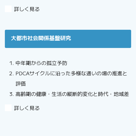
詳しく見る
大都市社会関係基盤研究
中年期からの孤立予防
PDCAサイクルに沿った多様な通いの場の推進と
評価
高齢期の健康・生活の縦断的変化と時代・地域差
詳しく見る