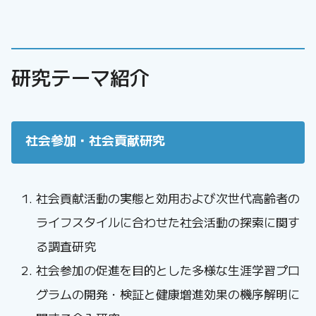
研究テーマ紹介
社会参加・社会貢献研究
社会貢献活動の実態と効用および次世代高齢者の
ライフスタイルに合わせた社会活動の探索に関す
る調査研究
社会参加の促進を目的とした多様な生涯学習プロ
グラムの開発・検証と健康増進効果の機序解明に