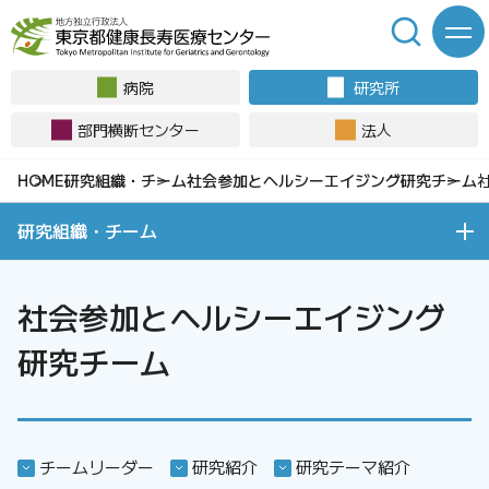
病院
研究所
部門横断センター
法人
研究組織・チーム
社会参加とヘルシーエイジング研究チーム
研究組織・チーム
社会参加とヘルシーエイジング
研究チーム
チームリーダー
研究紹介
研究テーマ紹介