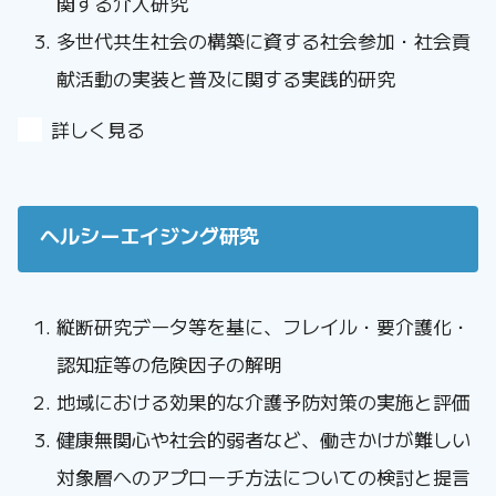
関する介入研究
多世代共生社会の構築に資する社会参加・社会貢
献活動の実装と普及に関する実践的研究
詳しく見る
ヘルシーエイジング研究
縦断研究データ等を基に、フレイル・要介護化・
認知症等の危険因子の解明
地域における効果的な介護予防対策の実施と評価
健康無関心や社会的弱者など、働きかけが難しい
対象層へのアプローチ方法についての検討と提言