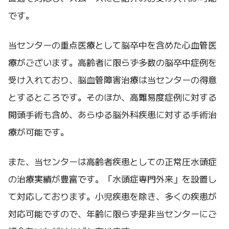
です。
当センターの重点医療として脳卒中を含めた心血管医
療がございます。高齢者に限らず多数の脳卒中症例を
受け入れており、脳血管障害治療は当センターの得意
とするところです。そのほか、高難易度症例に対する
開頭手術も含め、あらゆる脳外科疾患に対する手術治
療が可能です。
また、当センターは高齢者疾患としての正常圧水頭症
の治療実績が豊富です。「水頭症専門外来」を設置し
て対応しております。小児疾患を除き、多くの疾患が
対応可能ですので、年齢に限らず是非当センターにご