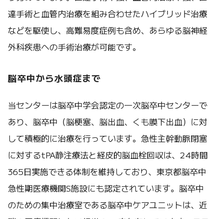
達手術と血管内治療を組み合わせたハイブリッド治療
などを駆使し、高難易度症例も含め、あらゆる脳神経
外科疾患への手術治療が可能です。
脳卒中から水頭症まで
当センターは脳卒中学会認定の一次脳卒中センターで
あり、脳卒中（脳梗塞、脳出血、くも膜下出血）に対
して積極的に治療を行っています。急性主幹動脈閉塞
に対するtPA静注療法と経皮的脳血栓回収は、24時間
365日実施できる体制を維持しており、東京都脳卒中
急性期医療機関S施設にも認定されています。脳卒中
のための集中治療室である脳卒中ケアユニットは、近