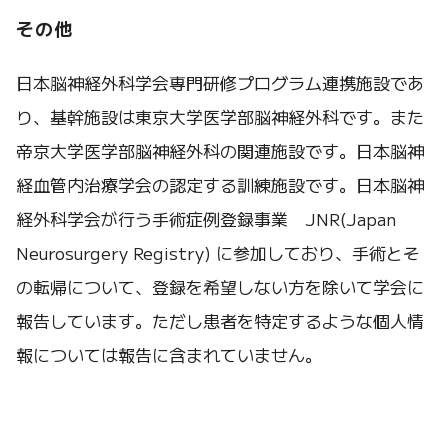
その他
日本脳神経外科学会専門研修プログラム連携施設であ
り、基幹施設は東京大学医学部脳神経外科です。また
帝京大学医学部脳神経外科の関連施設です。日本脳神
経血管内治療学会の認定する訓練施設です。日本脳神
経外科学会が行う手術症例登録事業 JNR(Japan
Neurosurgery Registry) に参加しており、手術とそ
の転帰について、登録を希望しない方を除いて学会に
報告しています。ただし患者を特定するような個人情
報については報告に含まれていません。