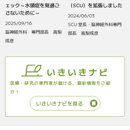
ェック～水頭症を見過ご
（SCU）を拡張しました
さないために～
2024/06/03
2025/09/16
SCU 室長・脳神経外科専門
脳神経外科 専門部長 高梨
部長 高梨成彦
成彦
いきいきナビ
医療・研究の専門家が届ける、最新情報をご紹
介！
いきいきナビを見る