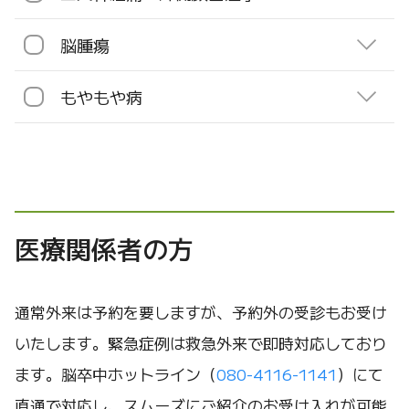
脳腫瘍
もやもや病
医療関係者の方
通常外来は予約を要しますが、予約外の受診もお受け
いたします。緊急症例は救急外来で即時対応しており
ます。脳卒中ホットライン（
080-4116-1141
）にて
直通で対応し、スムーズにご紹介のお受け入れが可能