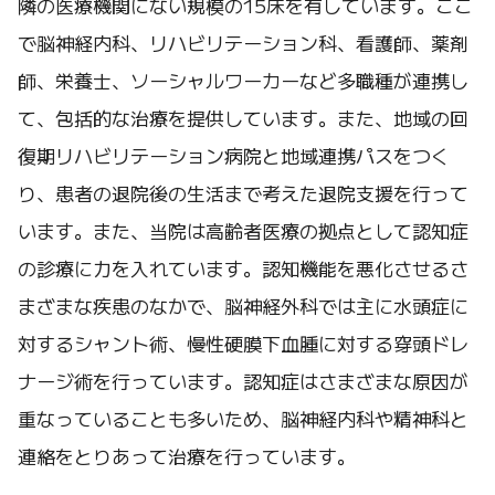
隣の医療機関にない規模の15床を有しています。ここ
で脳神経内科、リハビリテーション科、看護師、薬剤
師、栄養士、ソーシャルワーカーなど多職種が連携し
て、包括的な治療を提供しています。また、地域の回
復期リハビリテーション病院と地域連携パスをつく
り、患者の退院後の生活まで考えた退院支援を行って
います。また、当院は高齢者医療の拠点として認知症
の診療に力を入れています。認知機能を悪化させるさ
まざまな疾患のなかで、脳神経外科では主に水頭症に
対するシャント術、慢性硬膜下血腫に対する穿頭ドレ
ナージ術を行っています。認知症はさまざまな原因が
重なっていることも多いため、脳神経内科や精神科と
連絡をとりあって治療を行っています。