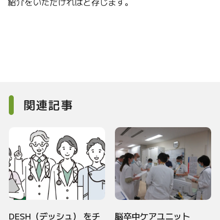
紹介をいただければと存じます。
関連記事
DESH（デッシュ） をチ
脳卒中ケアユニット