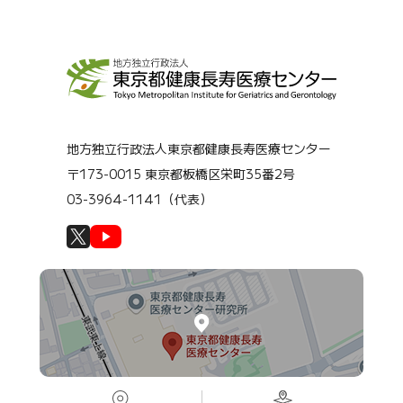
地方独立行政法人東京都健康長寿医療センター
〒173-0015 東京都板橋区栄町35番2号
03-3964-1141（代表）